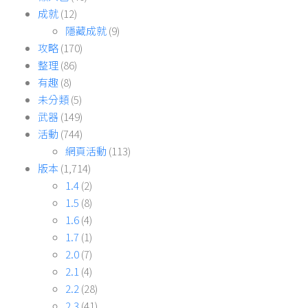
成就
(12)
隱藏成就
(9)
攻略
(170)
整理
(86)
有趣
(8)
未分類
(5)
武器
(149)
活動
(744)
網頁活動
(113)
版本
(1,714)
1.4
(2)
1.5
(8)
1.6
(4)
1.7
(1)
2.0
(7)
2.1
(4)
2.2
(28)
2.3
(41)