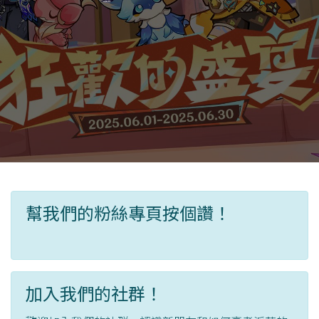
幫我們的粉絲專頁按個讚！
加入我們的社群！