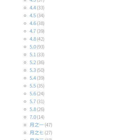
4.4
(33)
4.5
(34)
4.6
(38)
4.7
(39)
4.8
(42)
5.0
(93)
5.1
(33)
5.2
(36)
5.3
(50)
5.4
(39)
5.5
(35)
5.6
(24)
5.7
(31)
5.8
(26)
7.0
(14)
月之一
(47)
月之七
(27)