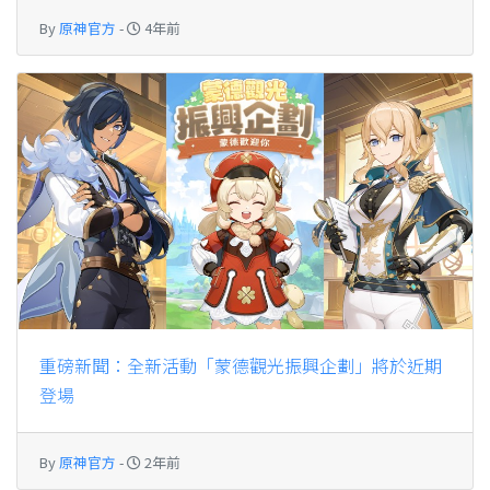
By
原神官方
-
4年前
重磅新聞：全新活動「蒙德觀光振興企劃」將於近期
登場
By
原神官方
-
2年前