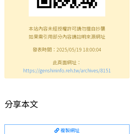
本站內容未經授權許可請勿擅自抄襲
如果需引用部分內容請註明來源網址
發表時間：2025/05/19 18:00:04
此頁面網址：
https://genshininfo.reh.tw/archives/8151
分享本文
複製網址