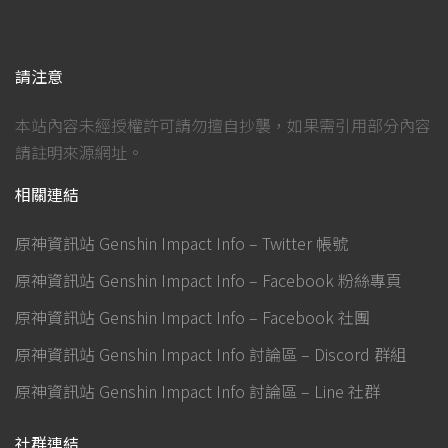
請注意
本站內容未經授權許可請勿擅自抄襲，如果需引用部分內容
請註明來源網址。
相關連結
原神資訊站 Genshin Impact Info – Twitter 帳號
原神資訊站 Genshin Impact Info – Facebook 粉絲專頁
原神資訊站 Genshin Impact Info – Facebook 社團
原神資訊站 Genshin Impact Info 討論區 – Discord 群組
原神資訊站 Genshin Impact Info 討論區 – Line 社群
社群連結