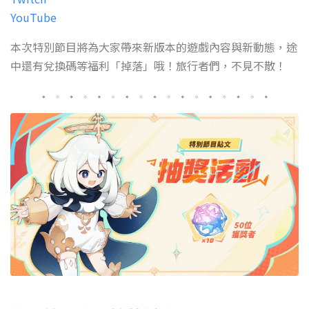
YouTube
本次特別節目將為大家帶來新版本的遊戲內容與新動態，途
中還有兌換碼等福利「掉落」哦！旅行者們，不見不散！