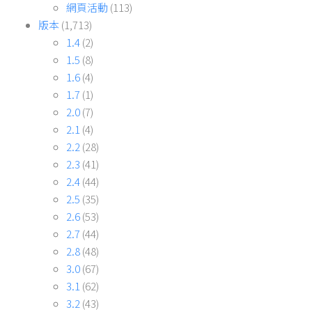
網頁活動
(113)
版本
(1,713)
1.4
(2)
1.5
(8)
1.6
(4)
1.7
(1)
2.0
(7)
2.1
(4)
2.2
(28)
2.3
(41)
2.4
(44)
2.5
(35)
2.6
(53)
2.7
(44)
2.8
(48)
3.0
(67)
3.1
(62)
3.2
(43)