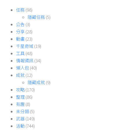
任務
(98)
隱藏任務
(5)
公告
(3)
分享
(28)
動畫
(23)
千星奇域
(19)
工具
(48)
情報資訊
(34)
懶人包
(40)
成就
(12)
隱藏成就
(9)
攻略
(170)
整理
(86)
有趣
(8)
未分類
(5)
武器
(149)
活動
(744)