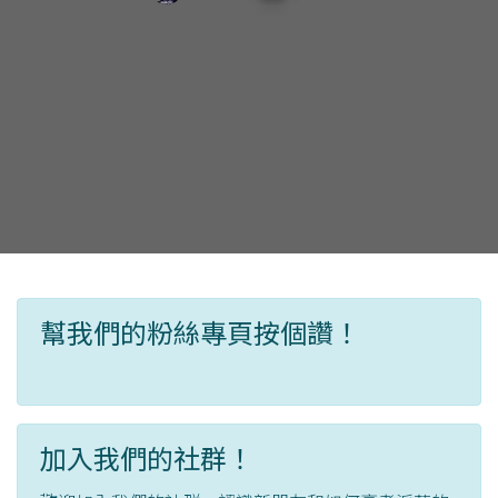
幫我們的粉絲專頁按個讚！
加入我們的社群！