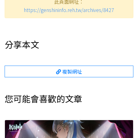
此頁面網址：
https://genshininfo.reh.tw/archives/8427
分享本文
複製網址
您可能會喜歡的文章