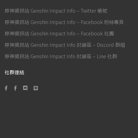
原神資訊站 Genshin Impact Info – Twitter 帳號
原神資訊站 Genshin Impact Info – Facebook 粉絲專頁
原神資訊站 Genshin Impact Info – Facebook 社團
原神資訊站 Genshin Impact Info 討論區 – Discord 群組
原神資訊站 Genshin Impact Info 討論區 – Line 社群
社群連結