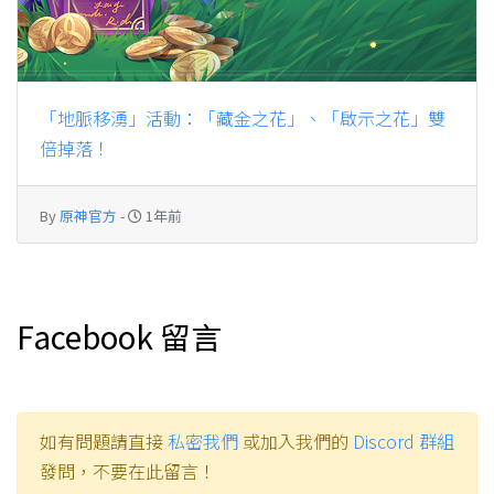
「地脈移湧」活動：「藏金之花」、「啟示之花」雙
倍掉落！
By
原神官方
-
1年前
Facebook 留言
如有問題請直接
私密我們
或加入我們的
Discord 群組
發問，不要在此留言！