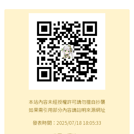
本站內容未經授權許可請勿擅自抄襲
如果需引用部分內容請註明來源網址
發表時間：2025/07/18 18:05:33