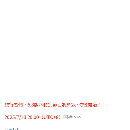
旅行者們，5.8版本特別節目將於2小時後開始！
2025/7/18 20:00（UTC+8）
開播 >>>
Twitch