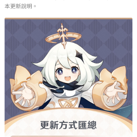
本更新說明。