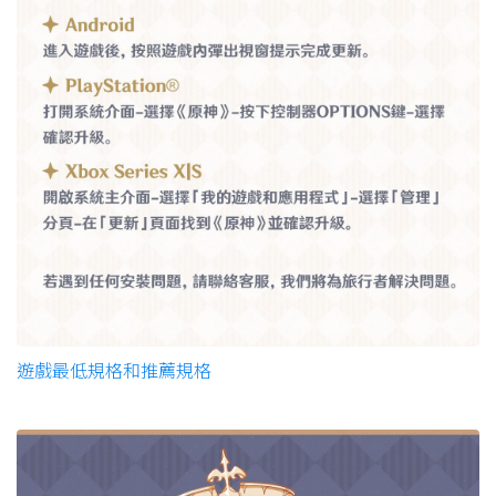
遊戲最低規格和推薦規格