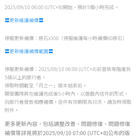
2025/09/10 06:00 (UTC+8)開始，預計5個小時完成。
〓更新維護補償〓
停服更新補償：原石x300（停服維護每小時補償60原石）
〓更新維護補償範圍〓
停服更新補償：2025/09/10 06:00 (UTC+8)前冒險等階達到
5級以上的旅行者。
領取時間截至「月之一」版本結束前。
開發團隊將在維護完成後5小時內，以遊戲內信件的形式，
向旅行者發放相應補償。信件有效期限為30天，請及時領取
附件。
更多更新內容，包括調整改善、問題修復、問題修復
補償等詳見將於2025/09/10 07:00 (UTC+8)公布的版