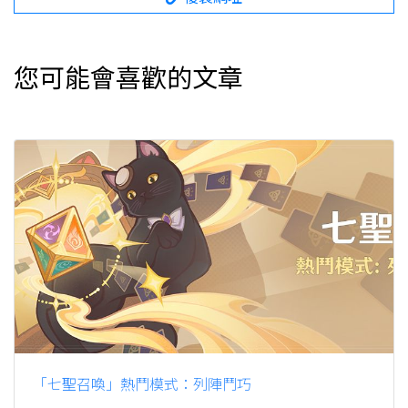
您可能會喜歡的文章
「七聖召喚」熱鬥模式：列陣鬥巧