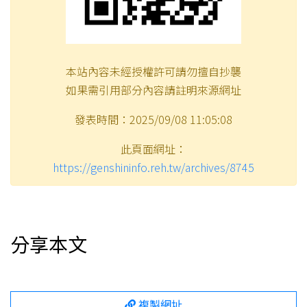
本站內容未經授權許可請勿擅自抄襲
如果需引用部分內容請註明來源網址
發表時間：2025/09/08 11:05:08
此頁面網址：
https://genshininfo.reh.tw/archives/8745
分享本文
複製網址