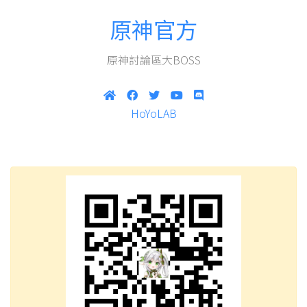
原神官方
原神討論區大BOSS
HoYoLAB