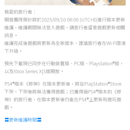
親愛的旅行者：
開發團隊預計將於2025/09/10 06:00 (UTC+8)進行版本更新
維護，維護期間無法登入遊戲，請旅行者留意遊戲更新相關
訊息。
維護完成後遊戲將更新為全新版本，建議旅行者在Wi-Fi環境
下升級。
預先下載現已同步在行動裝置版、PC版、Playstation®版，
以及Xbox Series X|S版開放。
PS4®版本《原神》在版本更新後，將從PlayStation®Store
下架，下架後將無法獲得遊戲；已獲得過PS4®版本的《原
神》的旅行者，在版本更新後仍能在PS4®上更新和遊玩遊
戲。
〓更新維護時間〓