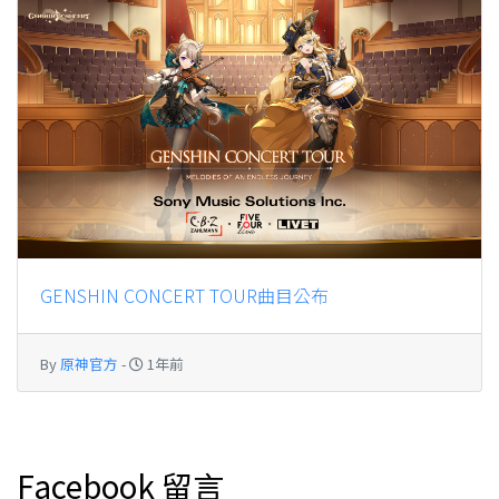
GENSHIN CONCERT TOUR曲目公布
By
原神官方
-
1年前
Facebook 留言