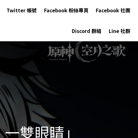
Twitter 帳號
Facebook 粉絲專頁
Facebook 社團
Discord 群組
Line 社群
，一雙眼睛」