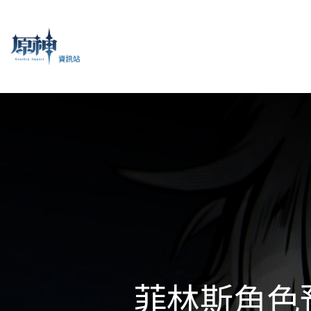
菲林斯角色