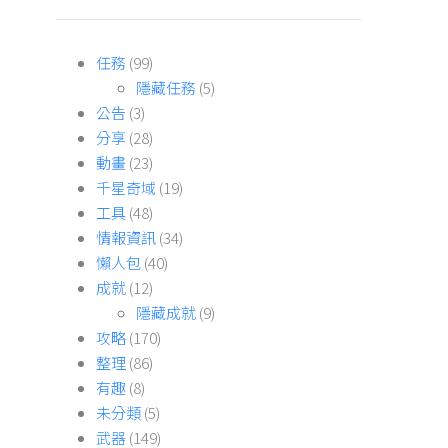
任務
(99)
隱藏任務
(5)
公告
(3)
分享
(28)
動畫
(23)
千星奇域
(19)
工具
(48)
情報資訊
(34)
懶人包
(40)
成就
(12)
隱藏成就
(9)
攻略
(170)
整理
(86)
有趣
(8)
未分類
(5)
武器
(149)