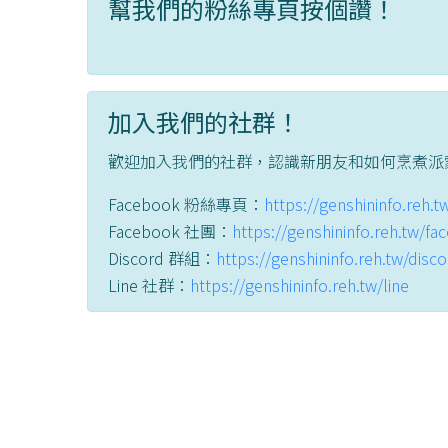
幫我們的粉絲專頁按個讚！
加入我們的社群！
歡迎加入我們的社群，認識新朋友和如何烹煮派
Facebook 粉絲專頁：
https://genshininfo.reh.
Facebook 社團：
https://genshininfo.reh.tw/f
Discord 群組：
https://genshininfo.reh.tw/disc
Line 社群：
https://genshininfo.reh.tw/line