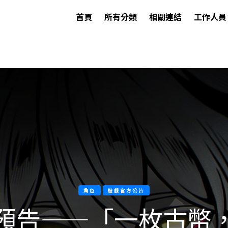
首頁
所有分類
相關連結
工作人員
角色
遊戲官方公告
預告——「一枚古幣