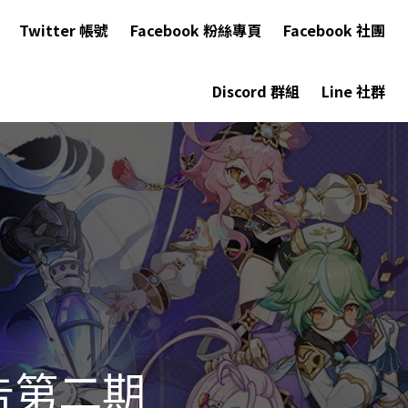
Twitter 帳號
Facebook 粉絲專頁
Facebook 社團
Discord 群組
Line 社群
告第二期