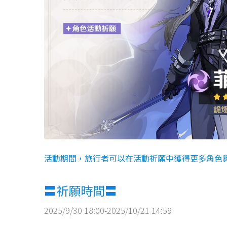
活動期間，旅行者可以在活動祈願中獲得更多角色
〓祈願時間〓
2025/9/30 18:00-2025/10/21 14:59