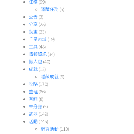
任務
(99)
隱藏任務
(5)
公告
(3)
分享
(28)
動畫
(23)
千星奇域
(19)
工具
(48)
情報資訊
(34)
懶人包
(40)
成就
(12)
隱藏成就
(9)
攻略
(170)
整理
(86)
有趣
(8)
未分類
(5)
武器
(149)
活動
(745)
網頁活動
(113)