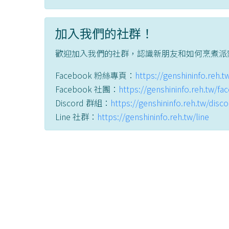
加入我們的社群！
歡迎加入我們的社群，認識新朋友和如何烹煮派
Facebook 粉絲專頁：
https://genshininfo.reh.
Facebook 社團：
https://genshininfo.reh.tw/f
Discord 群組：
https://genshininfo.reh.tw/disc
Line 社群：
https://genshininfo.reh.tw/line