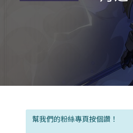
幫我們的粉絲專頁按個讚！