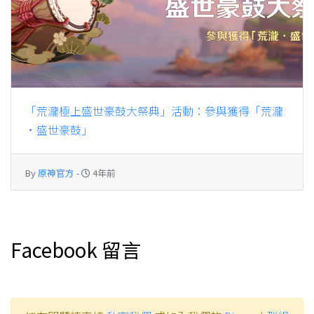
「荒瀧極上盛世豪鼓大祭典」活動：參與獲得「荒瀧
·盛世豪鼓」
By
原神官方
-
4年前
Facebook 留言