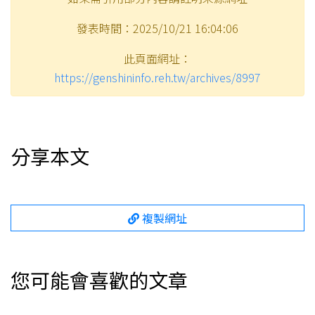
發表時間：2025/10/21 16:04:06
此頁面網址：
https://genshininfo.reh.tw/archives/8997
分享本文
複製網址
您可能會喜歡的文章