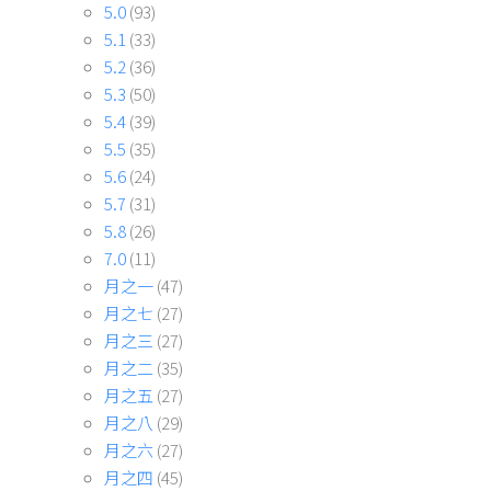
5.0
(93)
5.1
(33)
5.2
(36)
5.3
(50)
5.4
(39)
5.5
(35)
5.6
(24)
5.7
(31)
5.8
(26)
7.0
(11)
月之一
(47)
月之七
(27)
月之三
(27)
月之二
(35)
月之五
(27)
月之八
(29)
月之六
(27)
月之四
(45)