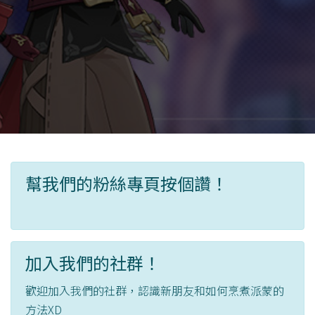
幫我們的粉絲專頁按個讚！
加入我們的社群！
歡迎加入我們的社群，認識新朋友和如何烹煮派蒙的
方法XD