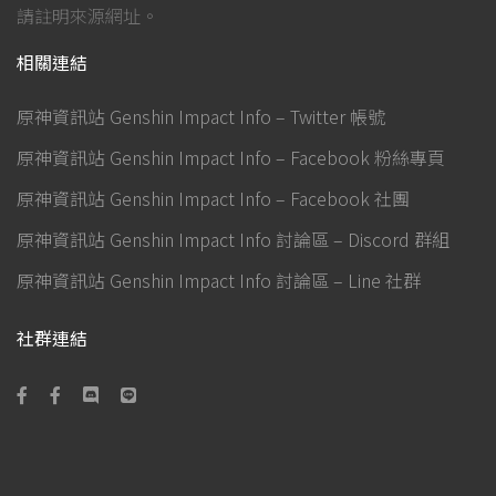
請註明來源網址。
相關連結
原神資訊站 Genshin Impact Info – Twitter 帳號
原神資訊站 Genshin Impact Info – Facebook 粉絲專頁
原神資訊站 Genshin Impact Info – Facebook 社團
原神資訊站 Genshin Impact Info 討論區 – Discord 群組
原神資訊站 Genshin Impact Info 討論區 – Line 社群
社群連結