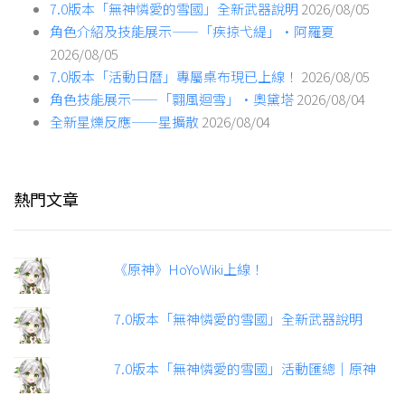
7.0版本「無神憐愛的雪國」全新武器說明
2026/08/05
角色介紹及技能展示——「疾掠弋緹」·阿羅夏
2026/08/05
7.0版本「活動日曆」專屬桌布現已上線！
2026/08/05
角色技能展示——「翾風迴雪」·奧黛塔
2026/08/04
全新星爍反應——星擴散
2026/08/04
熱門文章
《原神》HoYoWiki上線！
7.0版本「無神憐愛的雪國」全新武器說明
7.0版本「無神憐愛的雪國」活動匯總｜原神