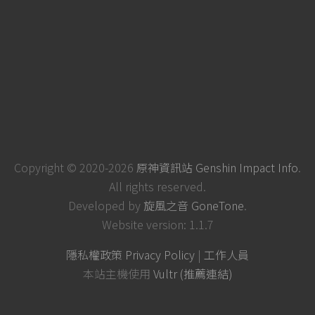
Copyright © 2020-2026
原神資訊站 Genshin Impact Info
.
All rights reserved.
Developed by
旋風之音 GoneTone
.
Website version: 1.1.7
隱私權政策 Privacy Policy
|
工作人員
本站主機使用
Vultr (推薦連結)