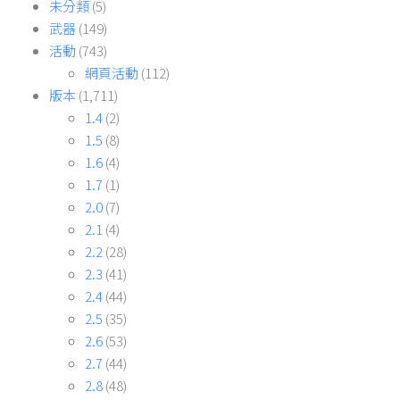
未分類
(5)
武器
(149)
活動
(743)
網頁活動
(112)
版本
(1,711)
1.4
(2)
1.5
(8)
1.6
(4)
1.7
(1)
2.0
(7)
2.1
(4)
2.2
(28)
2.3
(41)
2.4
(44)
2.5
(35)
2.6
(53)
2.7
(44)
2.8
(48)