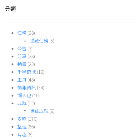
分類
任務
(98)
隱藏任務
(5)
公告
(3)
分享
(28)
動畫
(23)
千星奇域
(19)
工具
(48)
情報資訊
(34)
懶人包
(40)
成就
(12)
隱藏成就
(9)
攻略
(170)
整理
(86)
有趣
(8)