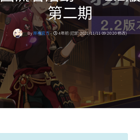
第二期
By
原神官方
-
4年前 (已於 2021/11/11 09:20:20 修改)