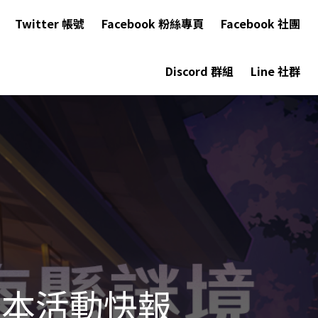
Twitter 帳號
Facebook 粉絲專頁
Facebook 社團
Discord 群組
Line 社群
版本活動快報