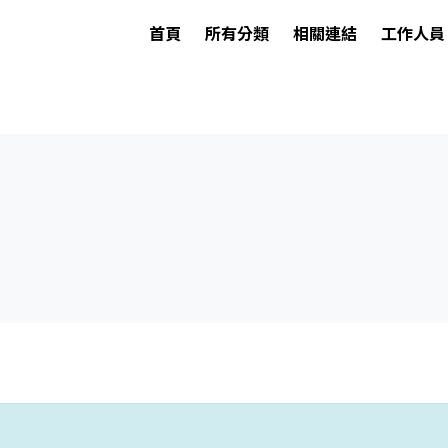
首頁
所有分類
相關連結
工作人員