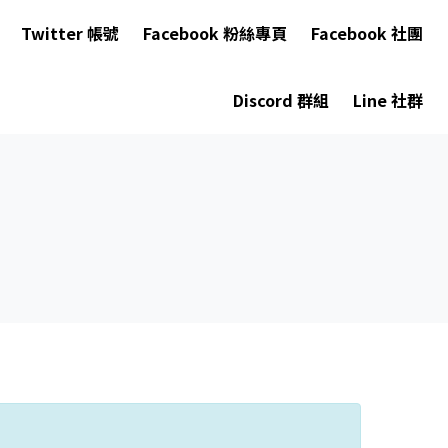
Twitter 帳號
Facebook 粉絲專頁
Facebook 社團
Discord 群組
Line 社群