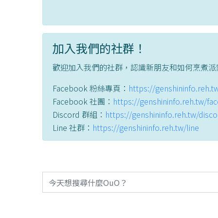
加入我們的社群！
歡迎加入我們的社群，認識新朋友和如何烹煮派
Facebook 粉絲專頁：
https://genshininfo.reh.
Facebook 社團：
https://genshininfo.reh.tw/f
Discord 群組：
https://genshininfo.reh.tw/disc
Line 社群：
https://genshininfo.reh.tw/line