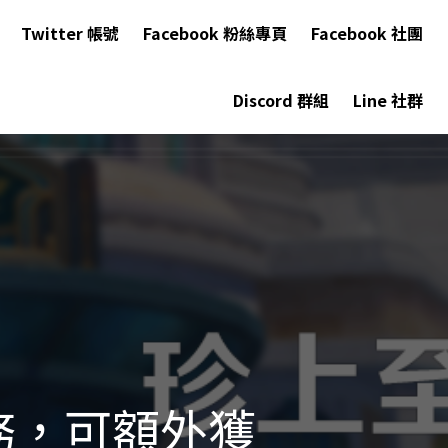
Twitter 帳號
Facebook 粉絲專頁
Facebook 社團
Discord 群組
Line 社群
務，可額外獲