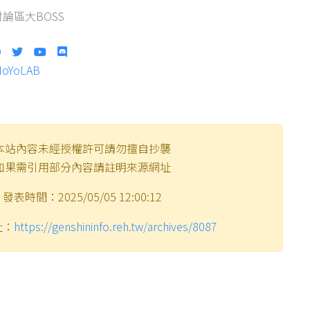
論區大BOSS
HoYoLAB
本站內容未經授權許可請勿擅自抄襲
如果需引用部分內容請註明來源網址
發表時間：2025/05/05 12:00:12
址：
https://genshininfo.reh.tw/archives/8087