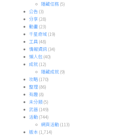
隱藏任務
(5)
公告
(3)
分享
(28)
動畫
(23)
千星奇域
(19)
工具
(48)
情報資訊
(34)
懶人包
(40)
成就
(12)
隱藏成就
(9)
攻略
(170)
整理
(86)
有趣
(8)
未分類
(5)
武器
(149)
活動
(744)
網頁活動
(113)
版本
(1,714)