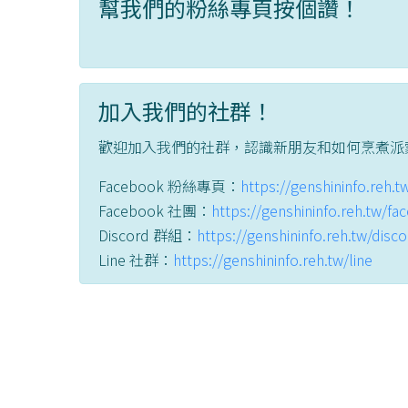
幫我們的粉絲專頁按個讚！
加入我們的社群！
歡迎加入我們的社群，認識新朋友和如何烹煮派
Facebook 粉絲專頁：
https://genshininfo.reh.
Facebook 社團：
https://genshininfo.reh.tw/f
Discord 群組：
https://genshininfo.reh.tw/disc
Line 社群：
https://genshininfo.reh.tw/line