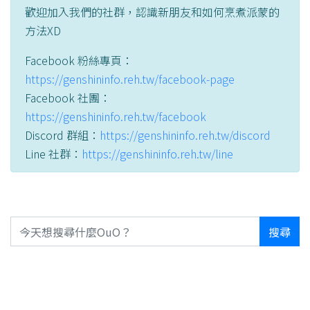
歡迎加入我們的社群，認識新朋友和如何烹煮派蒙的
方法XD
Facebook 粉絲專頁：
https://genshininfo.reh.tw/facebook-page
Facebook 社團：
https://genshininfo.reh.tw/facebook
Discord 群組：
https://genshininfo.reh.tw/discord
Line 社群：
https://genshininfo.reh.tw/line
搜尋