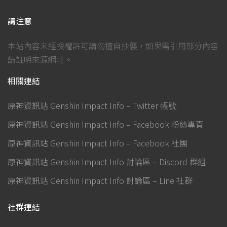
請注意
本站內容未經授權許可請勿擅自抄襲，如果需引用部分內容
請註明來源網址。
相關連結
原神資訊站 Genshin Impact Info – Twitter 帳號
原神資訊站 Genshin Impact Info – Facebook 粉絲專頁
原神資訊站 Genshin Impact Info – Facebook 社團
原神資訊站 Genshin Impact Info 討論區 – Discord 群組
原神資訊站 Genshin Impact Info 討論區 – Line 社群
社群連結