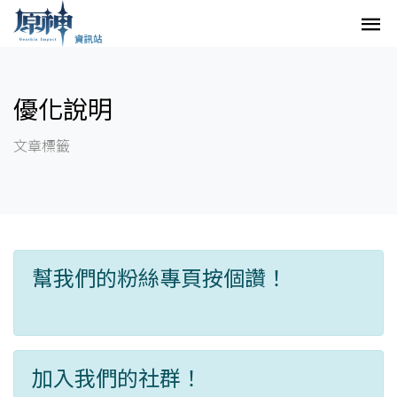
優化說明
文章標籤
幫我們的粉絲專頁按個讚！
加入我們的社群！