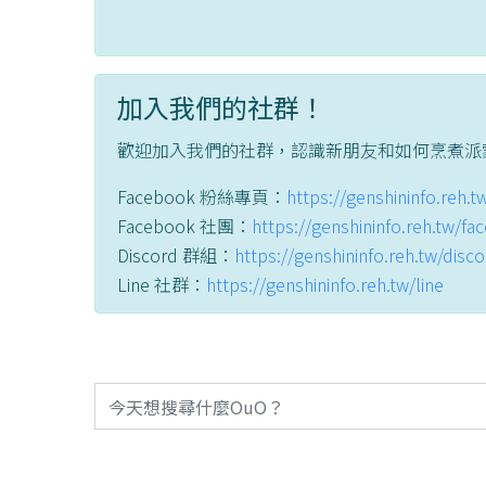
加入我們的社群！
歡迎加入我們的社群，認識新朋友和如何烹煮派
Facebook 粉絲專頁：
https://genshininfo.reh.
Facebook 社團：
https://genshininfo.reh.tw/f
Discord 群組：
https://genshininfo.reh.tw/disc
Line 社群：
https://genshininfo.reh.tw/line