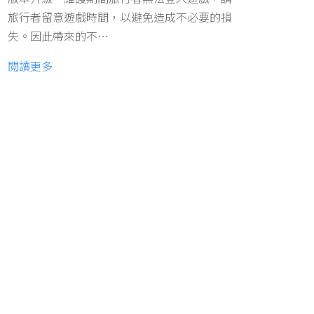
旅行者留意遊戲時間，以避免造成不必要的損
失。因此帶來的不…
閱讀更多