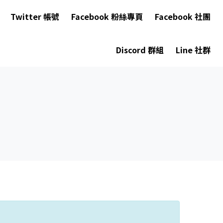
Twitter 帳號
Facebook 粉絲專頁
Facebook 社團
Discord 群組
Line 社群