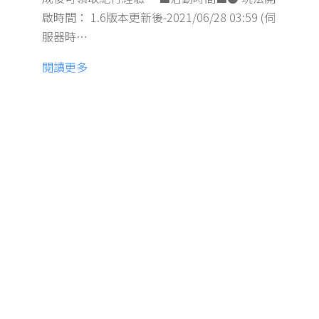
啟時間： 1.6版本更新後-2021/06/28 03:59 (伺
服器時…
閱讀更多