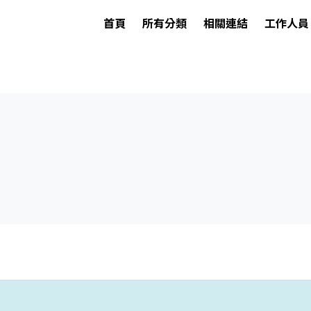
首頁
所有分類
相關連結
工作人員