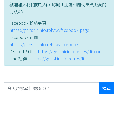
歡迎加入我們的社群，認識新朋友和如何烹煮派蒙的
方法XD
Facebook 粉絲專頁：
https://genshininfo.reh.tw/facebook-page
Facebook 社團：
https://genshininfo.reh.tw/facebook
Discord 群組：
https://genshininfo.reh.tw/discord
Line 社群：
https://genshininfo.reh.tw/line
搜尋