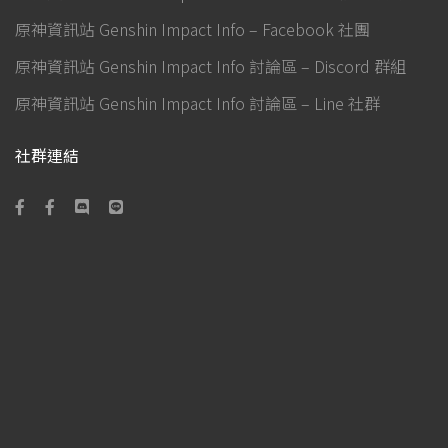
原神資訊站 Genshin Impact Info – Facebook 社團
原神資訊站 Genshin Impact Info 討論區 – Discord 群組
原神資訊站 Genshin Impact Info 討論區 – Line 社群
社群連結