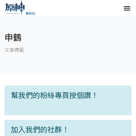
申鶴
文章標籤
幫我們的粉絲專頁按個讚！
加入我們的社群！