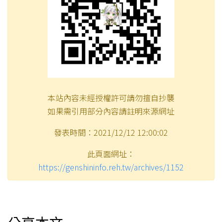
本站內容未經授權許可請勿擅自抄襲
如果需引用部分內容請註明來源網址
發表時間：2021/12/12 12:00:02
此頁面網址：
https://genshininfo.reh.tw/archives/1152