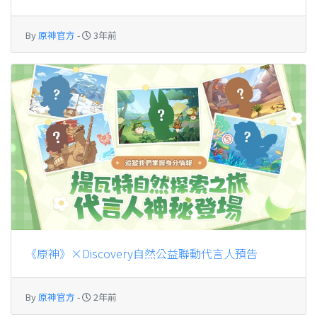
By
原神官方
-
3年前
《原神》×Discovery自然公益聯動代言人預告
By
原神官方
-
2年前