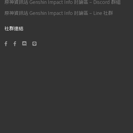
原神資訊站 Genshin Impact Info 討論區 – Discord 群組
原神資訊站 Genshin Impact Info 討論區 – Line 社群
社群連結