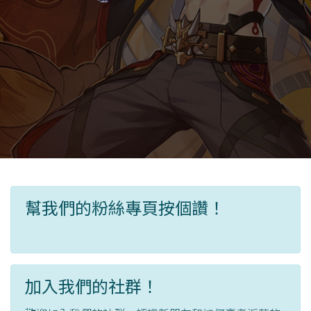
幫我們的粉絲專頁按個讚！
加入我們的社群！