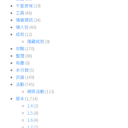
千星奇域
(19)
工具
(48)
情報資訊
(34)
懶人包
(40)
成就
(12)
隱藏成就
(9)
攻略
(170)
整理
(86)
有趣
(8)
未分類
(5)
武器
(149)
活動
(745)
網頁活動
(113)
版本
(1,714)
1.4
(2)
1.5
(8)
1.6
(4)
1.7
(1)