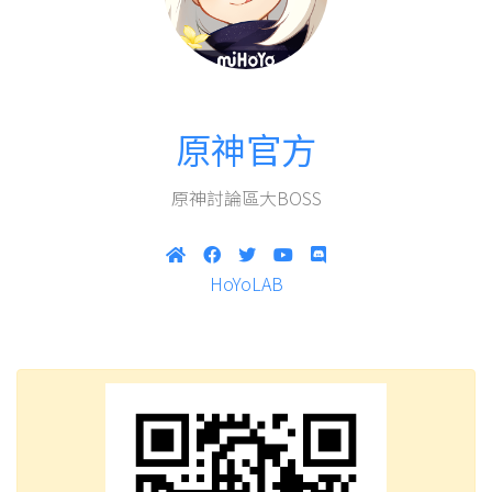
原神官方
原神討論區大BOSS
HoYoLAB