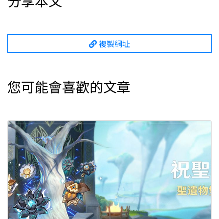
分享本文
複製網址
您可能會喜歡的文章