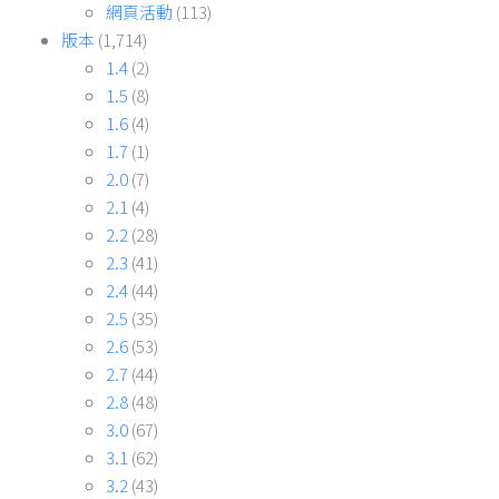
網頁活動
(113)
版本
(1,714)
1.4
(2)
1.5
(8)
1.6
(4)
1.7
(1)
2.0
(7)
2.1
(4)
2.2
(28)
2.3
(41)
2.4
(44)
2.5
(35)
2.6
(53)
2.7
(44)
2.8
(48)
3.0
(67)
3.1
(62)
3.2
(43)