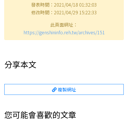
發表時間：2021/04/18 01:32:03
修改時間：2021/04/29 15:22:33
此頁面網址：
https://genshininfo.reh.tw/archives/151
分享本文
複製網址
您可能會喜歡的文章