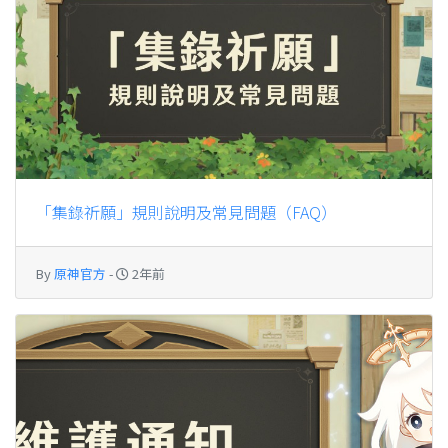
「集錄祈願」規則說明及常見問題（FAQ）
By
原神官方
-
2年前