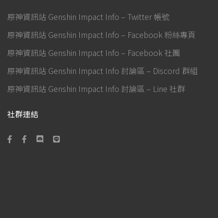
原神資訊站 Genshin Impact Info – Twitter 帳號
原神資訊站 Genshin Impact Info – Facebook 粉絲專頁
原神資訊站 Genshin Impact Info – Facebook 社團
原神資訊站 Genshin Impact Info 討論區 – Discord 群組
原神資訊站 Genshin Impact Info 討論區 – Line 社群
社群連結