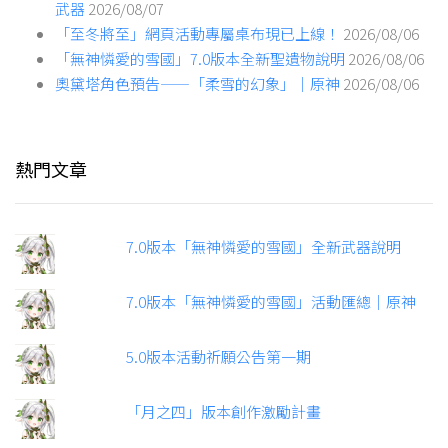
武器
2026/08/07
「至冬將至」網頁活動專屬桌布現已上線！
2026/08/06
「無神憐愛的雪國」7.0版本全新聖遺物說明
2026/08/06
奧黛塔角色預告——「柔雪的幻象」｜原神
2026/08/06
熱門文章
7.0版本「無神憐愛的雪國」全新武器說明
7.0版本「無神憐愛的雪國」活動匯總｜原神
5.0版本活動祈願公告第一期
「月之四」版本創作激勵計畫