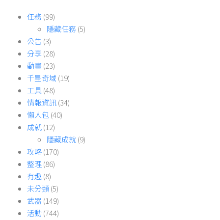
任務
(99)
隱藏任務
(5)
公告
(3)
分享
(28)
動畫
(23)
千星奇域
(19)
工具
(48)
情報資訊
(34)
懶人包
(40)
成就
(12)
隱藏成就
(9)
攻略
(170)
整理
(86)
有趣
(8)
未分類
(5)
武器
(149)
活動
(744)