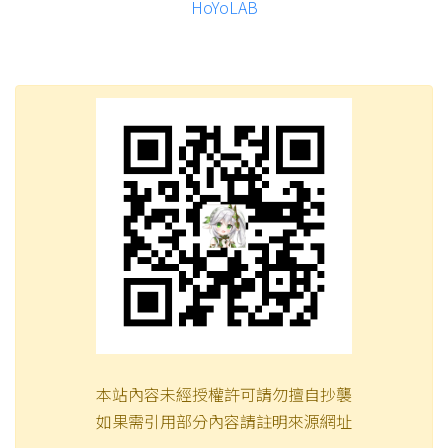
HoYoLAB
本站內容未經授權許可請勿擅自抄襲
如果需引用部分內容請註明來源網址