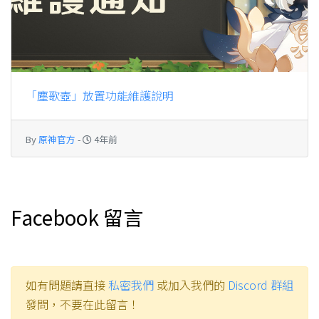
「塵歌壺」放置功能維護說明
By
原神官方
-
4年前
Facebook 留言
如有問題請直接
私密我們
或加入我們的
Discord 群組
發問，不要在此留言！