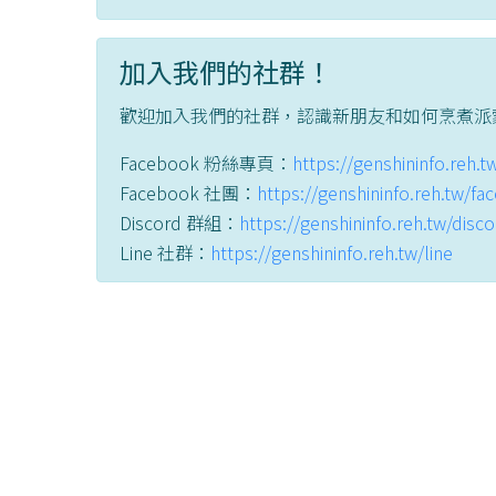
加入我們的社群！
歡迎加入我們的社群，認識新朋友和如何烹煮派
Facebook 粉絲專頁：
https://genshininfo.reh.
Facebook 社團：
https://genshininfo.reh.tw/f
Discord 群組：
https://genshininfo.reh.tw/disc
Line 社群：
https://genshininfo.reh.tw/line