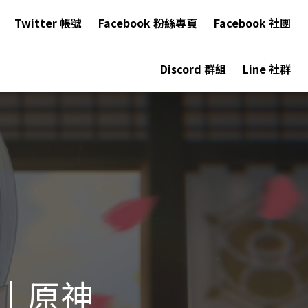
Twitter 帳號
Facebook 粉絲專頁
Facebook 社團
Discord 群組
Line 社群
｜原神