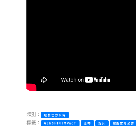
類別：
遊戲官方公告
標籤：
GENSHIN IMPACT
原神
短片
遊戲官方公告