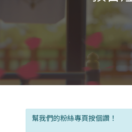
幫我們的粉絲專頁按個讚！