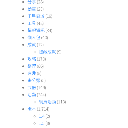
分享
(28)
動畫
(23)
千星奇域
(19)
工具
(48)
情報資訊
(34)
懶人包
(40)
成就
(12)
隱藏成就
(9)
攻略
(170)
整理
(86)
有趣
(8)
未分類
(5)
武器
(149)
活動
(744)
網頁活動
(113)
版本
(1,714)
1.4
(2)
1.5
(8)