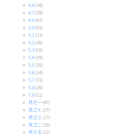
4.6
(38)
4.7
(39)
4.8
(42)
5.0
(93)
5.1
(33)
5.2
(36)
5.3
(50)
5.4
(39)
5.5
(35)
5.6
(24)
5.7
(31)
5.8
(26)
7.0
(11)
月之一
(47)
月之七
(27)
月之三
(27)
月之二
(35)
月之五
(27)