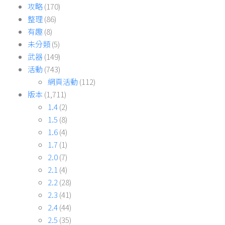
攻略
(170)
整理
(86)
有趣
(8)
未分類
(5)
武器
(149)
活動
(743)
網頁活動
(112)
版本
(1,711)
1.4
(2)
1.5
(8)
1.6
(4)
1.7
(1)
2.0
(7)
2.1
(4)
2.2
(28)
2.3
(41)
2.4
(44)
2.5
(35)