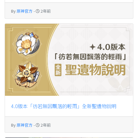
By
原神官方
-
2年前
4.0版本「彷若無因飄落的輕雨」全新聖遺物說明
By
原神官方
-
2年前