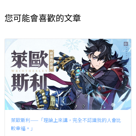
您可能會喜歡的文章
萊歐斯利——「理論上來講，完全不認識我的人會比
較幸福。」