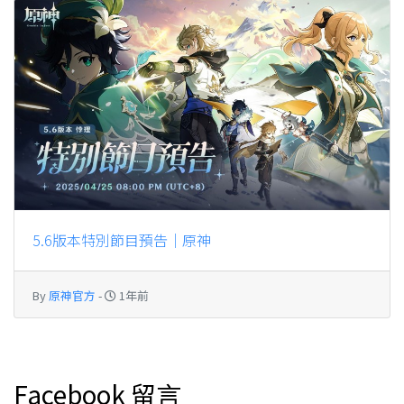
5.6版本特別節目預告｜原神
By
原神官方
-
1年前
Facebook 留言