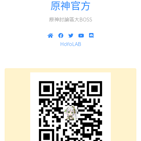
原神官方
原神討論區大BOSS
HoYoLAB