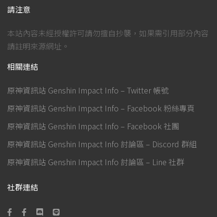
請注意
本站內容未經授權許可請勿擅自抄襲，如果需引用部分內容
請註明來源網址。
相關連結
原神資訊站 Genshin Impact Info – Twitter 帳號
原神資訊站 Genshin Impact Info – Facebook 粉絲專頁
原神資訊站 Genshin Impact Info – Facebook 社團
原神資訊站 Genshin Impact Info 討論區 – Discord 群組
原神資訊站 Genshin Impact Info 討論區 – Line 社群
社群連結