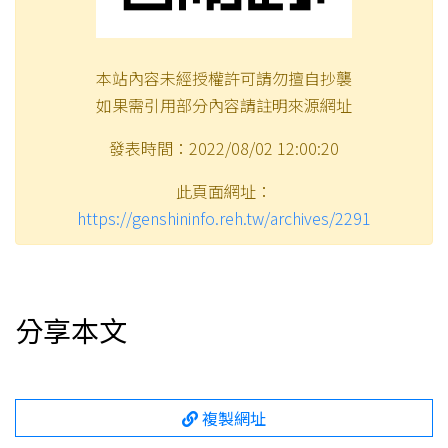
本站內容未經授權許可請勿擅自抄襲
如果需引用部分內容請註明來源網址
發表時間：2022/08/02 12:00:20
此頁面網址：
https://genshininfo.reh.tw/archives/2291
分享本文
複製網址