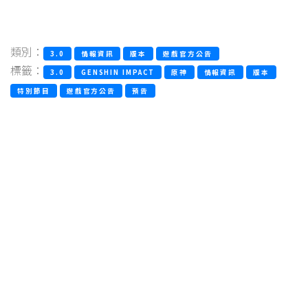
類別：
3.0
情報資訊
版本
遊戲官方公告
標籤：
3.0
GENSHIN IMPACT
原神
情報資訊
版本
特別節目
遊戲官方公告
預告