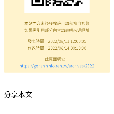
本站內容未經授權許可請勿擅自抄襲
如果需引用部分內容請註明來源網址
發表時間：2022/08/11 12:00:05
修改時間：2022/08/14 00:10:36
此頁面網址：
https://genshininfo.reh.tw/archives/2322
分享本文