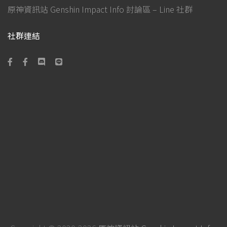
原神資訊站 Genshin Impact Info 討論區 – Line 社群
社群連結