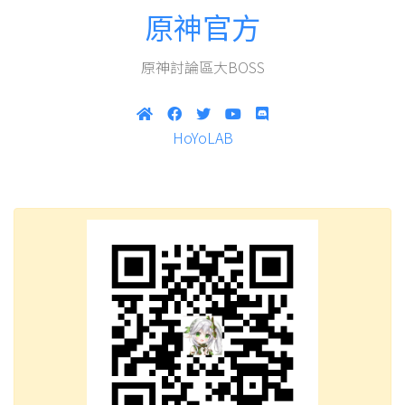
原神官方
原神討論區大BOSS
HoYoLAB