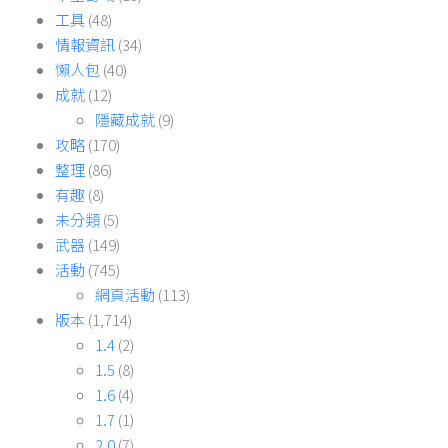
工具
(48)
情報資訊
(34)
懶人包
(40)
成就
(12)
隱藏成就
(9)
攻略
(170)
整理
(86)
有趣
(8)
未分類
(5)
武器
(149)
活動
(745)
網頁活動
(113)
版本
(1,714)
1.4
(2)
1.5
(8)
1.6
(4)
1.7
(1)
2.0
(7)