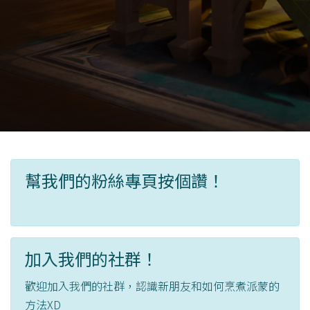
幫我們的粉絲專頁按個讚！
加入我們的社群！
歡迎加入我們的社群，認識新朋友和如何烹煮派蒙的
方法XD