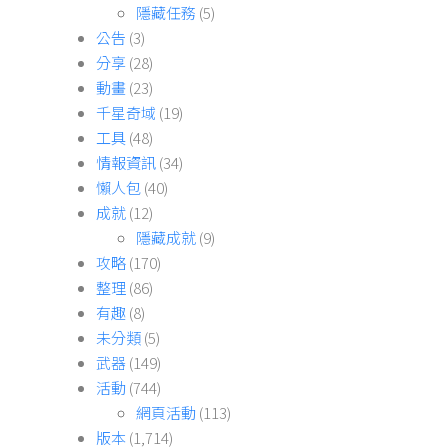
隱藏任務
(5)
公告
(3)
分享
(28)
動畫
(23)
千星奇域
(19)
工具
(48)
情報資訊
(34)
懶人包
(40)
成就
(12)
隱藏成就
(9)
攻略
(170)
整理
(86)
有趣
(8)
未分類
(5)
武器
(149)
活動
(744)
網頁活動
(113)
版本
(1,714)