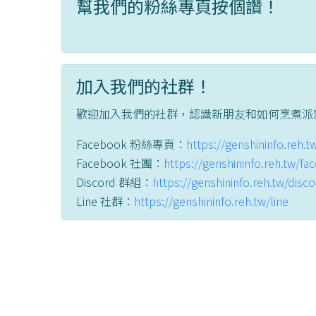
幫我們的粉絲專頁按個讚！
加入我們的社群！
歡迎加入我們的社群，認識新朋友和如何烹煮派
Facebook 粉絲專頁：
https://genshininfo.reh.
Facebook 社團：
https://genshininfo.reh.tw/f
Discord 群組：
https://genshininfo.reh.tw/disc
Line 社群：
https://genshininfo.reh.tw/line