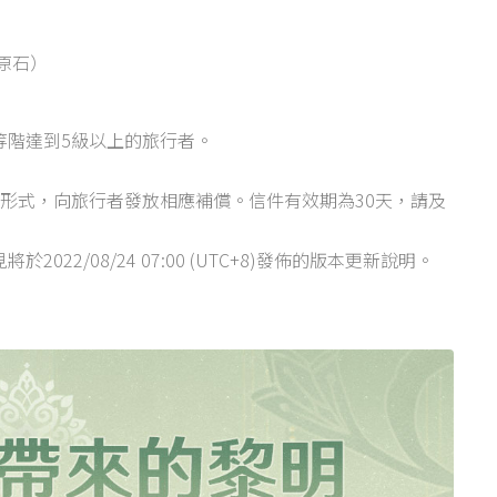
原石）
)前冒險等階達到5級以上的旅行者。
形式，向旅行者發放相應補償。信件有效期為30天，請及
2/08/24 07:00 (UTC+8)發佈的版本更新說明。