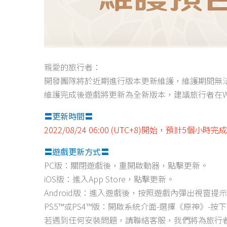
親愛的旅行者：
開發團隊將於近期進行版本更新維護，維護期間無
維護完成後遊戲將更新為全新版本，建議旅行者在Wi
〓更新時間〓
2022/08/24 06:00 (UTC+8)開始，預計5個小時完
〓遊戲更新方式〓
PC版：關閉遊戲後，重開啟動器，點擊更新。
iOS版：進入App Store，點擊更新。
Android版：進入遊戲後，按照遊戲內彈出視窗提
PS5™或PS4™版：開啟系統介面-選擇《原神》-按下
若遇到任何安裝問題，請聯絡客服，我們將為旅行