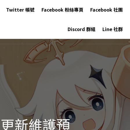
Twitter 帳號
Facebook 粉絲專頁
Facebook 社團
Discord 群組
Line 社群
本更新維護預