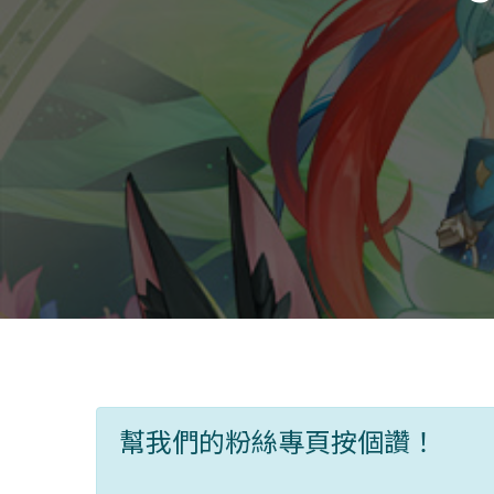
幫我們的粉絲專頁按個讚！