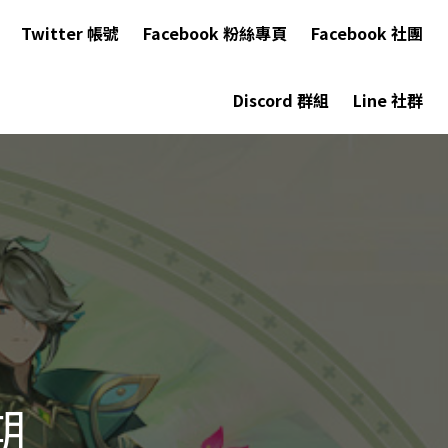
Twitter 帳號
Facebook 粉絲專頁
Facebook 社團
Discord 群組
Line 社群
期