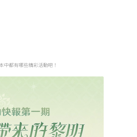
版本中都有哪些精彩活動吧！