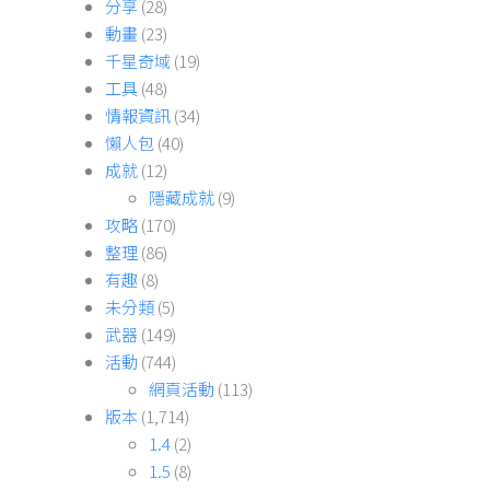
分享
(28)
動畫
(23)
千星奇域
(19)
工具
(48)
情報資訊
(34)
懶人包
(40)
成就
(12)
隱藏成就
(9)
攻略
(170)
整理
(86)
有趣
(8)
未分類
(5)
武器
(149)
活動
(744)
網頁活動
(113)
版本
(1,714)
1.4
(2)
1.5
(8)