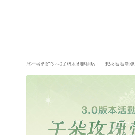
旅行者們好呀～3.0版本即將開啟，一起來看看新