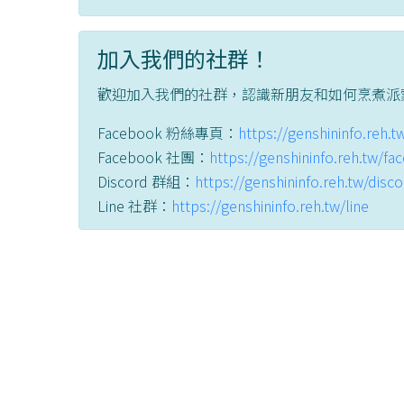
加入我們的社群！
歡迎加入我們的社群，認識新朋友和如何烹煮派
Facebook 粉絲專頁：
https://genshininfo.reh.
Facebook 社團：
https://genshininfo.reh.tw/f
Discord 群組：
https://genshininfo.reh.tw/disc
Line 社群：
https://genshininfo.reh.tw/line