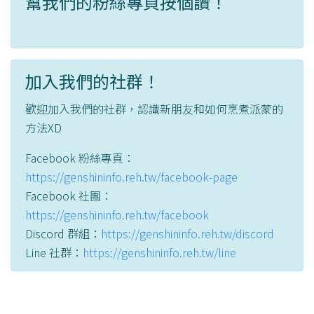
幫我們的粉絲專頁按個讚！
加入我們的社群！
歡迎加入我們的社群，認識新朋友和如何烹煮派蒙的
方法XD
Facebook 粉絲專頁：
https://genshininfo.reh.tw/facebook-page
Facebook 社團：
https://genshininfo.reh.tw/facebook
Discord 群組：
https://genshininfo.reh.tw/discord
Line 社群：
https://genshininfo.reh.tw/line