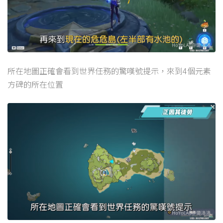
所在地圖正確會看到世界任務的驚嘆號提示，來到4個元素
方碑的所在位置