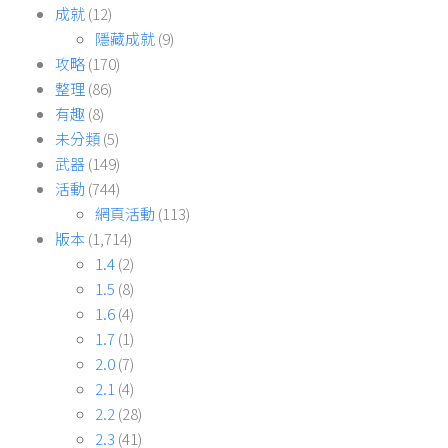
成就
(12)
隱藏成就
(9)
攻略
(170)
整理
(86)
有趣
(8)
未分類
(5)
武器
(149)
活動
(744)
網頁活動
(113)
版本
(1,714)
1.4
(2)
1.5
(8)
1.6
(4)
1.7
(1)
2.0
(7)
2.1
(4)
2.2
(28)
2.3
(41)