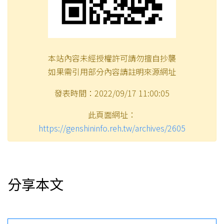
本站內容未經授權許可請勿擅自抄襲
如果需引用部分內容請註明來源網址
發表時間：2022/09/17 11:00:05
此頁面網址：
https://genshininfo.reh.tw/archives/2605
分享本文