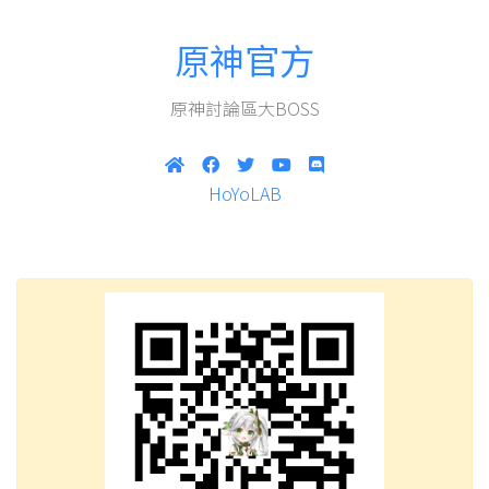
原神官方
原神討論區大BOSS
HoYoLAB