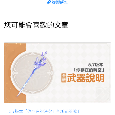
複製網址
您可能會喜歡的文章
5.7版本「你存在的時空」全新武器說明