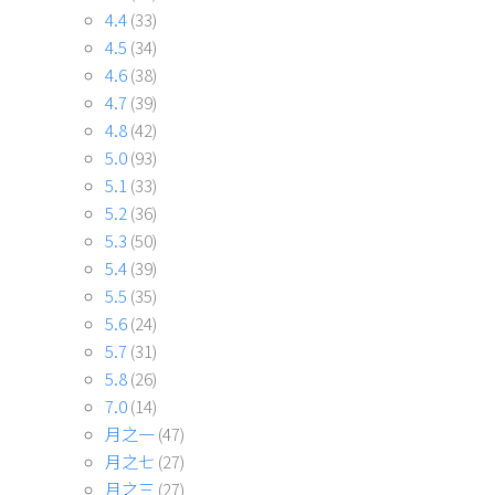
4.4
(33)
4.5
(34)
4.6
(38)
4.7
(39)
4.8
(42)
5.0
(93)
5.1
(33)
5.2
(36)
5.3
(50)
5.4
(39)
5.5
(35)
5.6
(24)
5.7
(31)
5.8
(26)
7.0
(14)
月之一
(47)
月之七
(27)
月之三
(27)