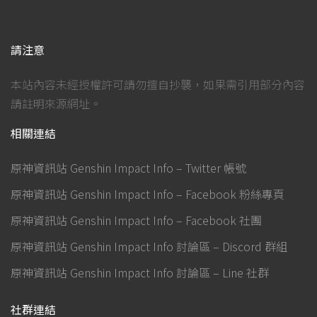
請注意
本站內容未經授權許可請勿擅自抄襲，如果需引用部分內容
請註明來源網址。
相關連結
原神資訊站 Genshin Impact Info – Twitter 帳號
原神資訊站 Genshin Impact Info – Facebook 粉絲專頁
原神資訊站 Genshin Impact Info – Facebook 社團
原神資訊站 Genshin Impact Info 討論區 – Discord 群組
原神資訊站 Genshin Impact Info 討論區 – Line 社群
社群連結