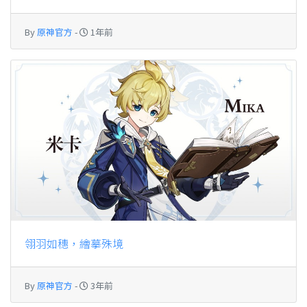
By
原神官方
-
1年前
翎羽如穗，繪摹殊境
By
原神官方
-
3年前