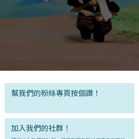
幫我們的粉絲專頁按個讚！
加入我們的社群！