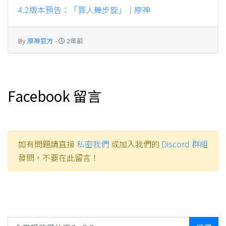
如有問題請直接
私密我們
或加入我們的
Discord 群組
發問，不要在此留言！
搜尋