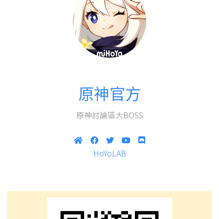
原神討論區大BOSS
HoYoLAB