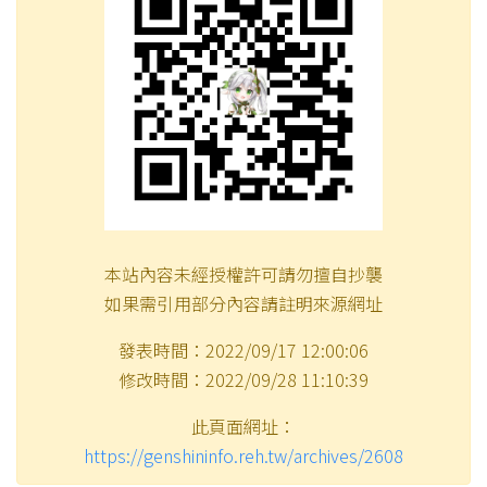
本站內容未經授權許可請勿擅自抄襲
如果需引用部分內容請註明來源網址
發表時間：2022/09/17 12:00:06
修改時間：2022/09/28 11:10:39
此頁面網址：
https://genshininfo.reh.tw/archives/2608
分享本文
複製網址