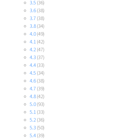
4.4
(33)
4.5
(34)
4.6
(38)
4.7
(39)
4.8
(42)
5.0
(93)
5.1
(33)
5.2
(36)
5.3
(50)
5.4
(39)
5.5
(35)
5.6
(24)
5.7
(31)
5.8
(26)
7.0
(14)
月之一
(47)
月之七
(27)
月之三
(27)