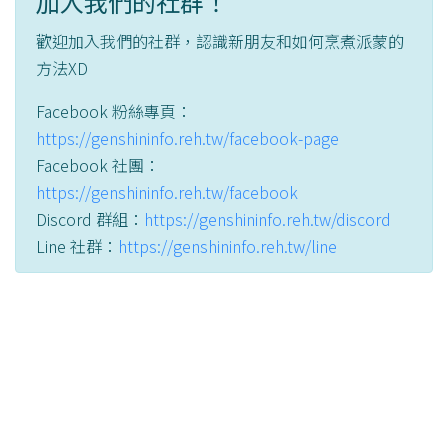
加入我們的社群！
歡迎加入我們的社群，認識新朋友和如何烹煮派蒙的
方法XD
Facebook 粉絲專頁：
https://genshininfo.reh.tw/facebook-page
Facebook 社團：
https://genshininfo.reh.tw/facebook
Discord 群組：
https://genshininfo.reh.tw/discord
Line 社群：
https://genshininfo.reh.tw/line