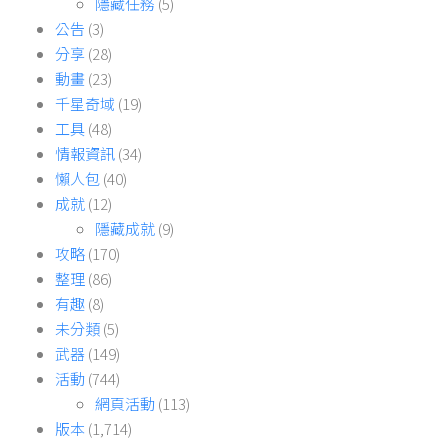
成就
(12)
隱藏成就
(9)
攻略
(170)
整理
(86)
有趣
(8)
未分類
(5)
武器
(149)
活動
(744)
網頁活動
(113)
版本
(1,714)
1.4
(2)
1.5
(8)
1.6
(4)
1.7
(1)
2.0
(7)
2.1
(4)
2.2
(28)
2.3
(41)