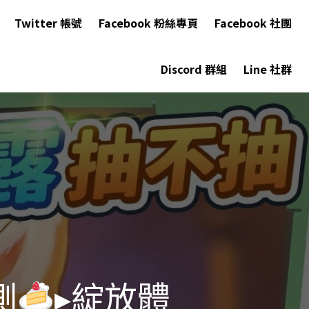
Twitter 帳號
Facebook 粉絲專頁
Facebook 社團
Discord 群組
Line 社群
測
▸綻放體