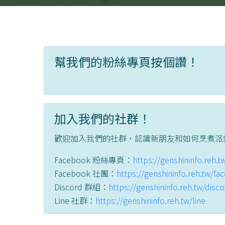
幫我們的粉絲專頁按個讚！
加入我們的社群！
歡迎加入我們的社群，認識新朋友和如何烹煮派
Facebook 粉絲專頁：
https://genshininfo.reh.
Facebook 社團：
https://genshininfo.reh.tw/f
Discord 群組：
https://genshininfo.reh.tw/disc
Line 社群：
https://genshininfo.reh.tw/line