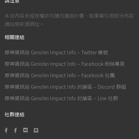
請注意
本站內容未經授權許可請勿擅自抄襲，如果需引用部分內容
請註明來源網址。
相關連結
原神資訊站 Genshin Impact Info – Twitter 帳號
原神資訊站 Genshin Impact Info – Facebook 粉絲專頁
原神資訊站 Genshin Impact Info – Facebook 社團
原神資訊站 Genshin Impact Info 討論區 – Discord 群組
原神資訊站 Genshin Impact Info 討論區 – Line 社群
社群連結