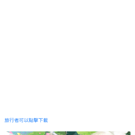
旅行者可以點擊下載