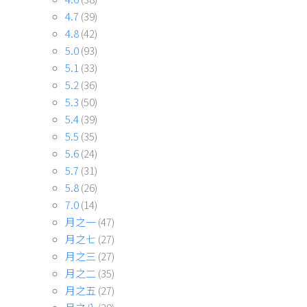
4.7
(39)
4.8
(42)
5.0
(93)
5.1
(33)
5.2
(36)
5.3
(50)
5.4
(39)
5.5
(35)
5.6
(24)
5.7
(31)
5.8
(26)
7.0
(14)
月之一
(47)
月之七
(27)
月之三
(27)
月之二
(35)
月之五
(27)