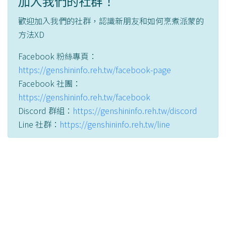
加入我們的社群！
歡迎加入我們的社群，認識新朋友和如何烹煮派蒙的
方法XD
Facebook 粉絲專頁：
https://genshininfo.reh.tw/facebook-page
Facebook 社團：
https://genshininfo.reh.tw/facebook
Discord 群組：
https://genshininfo.reh.tw/discord
Line 社群：
https://genshininfo.reh.tw/line