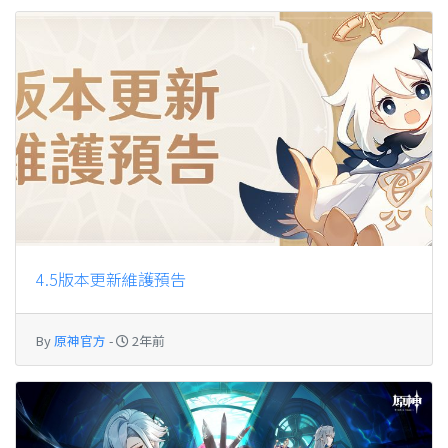
4.5版本更新維護預告
By
原神官方
-
2年前