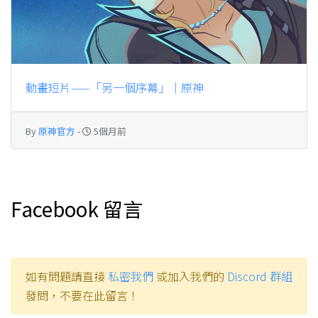
動畫短片——「另一個序幕」｜原神
By
原神官方
-
5個月前
Facebook 留言
如有問題請直接
私密我們
或加入我們的
Discord 群組
發問，不要在此留言！