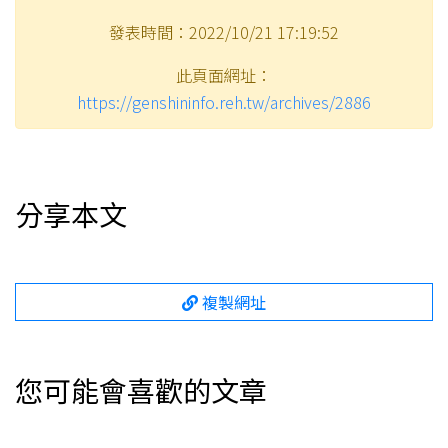
發表時間：2022/10/21 17:19:52
此頁面網址：
https://genshininfo.reh.tw/archives/2886
分享本文
複製網址
您可能會喜歡的文章