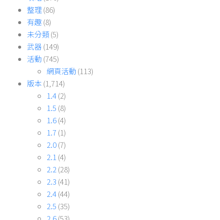
整理
(86)
有趣
(8)
未分類
(5)
武器
(149)
活動
(745)
網頁活動
(113)
版本
(1,714)
1.4
(2)
1.5
(8)
1.6
(4)
1.7
(1)
2.0
(7)
2.1
(4)
2.2
(28)
2.3
(41)
2.4
(44)
2.5
(35)
2.6
(53)