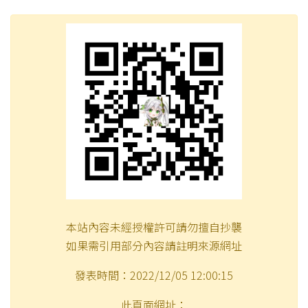
本站內容未經授權許可請勿擅自抄襲
如果需引用部分內容請註明來源網址
發表時間：2022/12/05 12:00:15
此頁面網址：