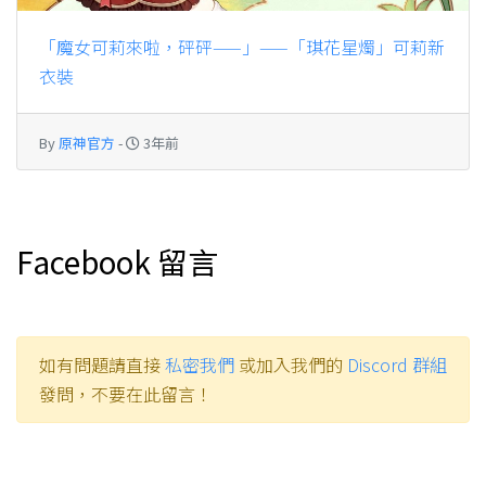
「魔女可莉來啦，砰砰——」——「琪花星燭」可莉新
衣裝
By
原神官方
-
3年前
Facebook 留言
如有問題請直接
私密我們
或加入我們的
Discord 群組
發問，不要在此留言！