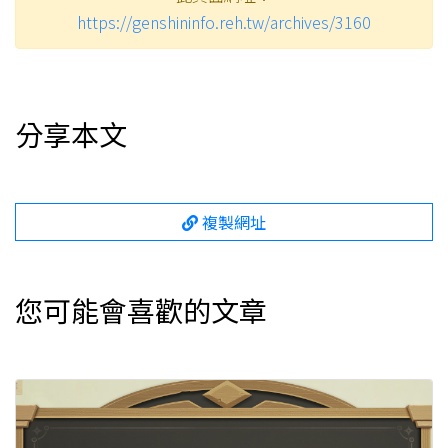
https://genshininfo.reh.tw/archives/3160
分享本文
複製網址
您可能會喜歡的文章