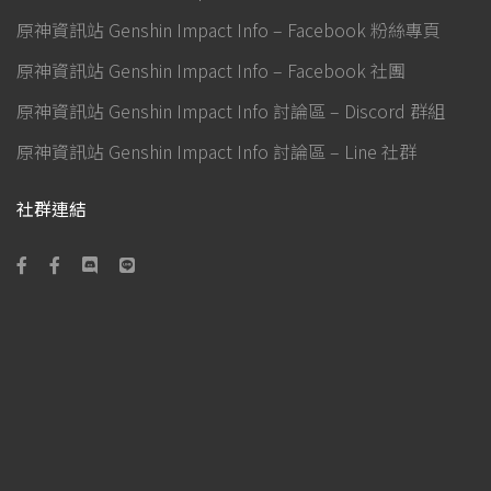
原神資訊站 Genshin Impact Info – Facebook 粉絲專頁
原神資訊站 Genshin Impact Info – Facebook 社團
原神資訊站 Genshin Impact Info 討論區 – Discord 群組
原神資訊站 Genshin Impact Info 討論區 – Line 社群
社群連結