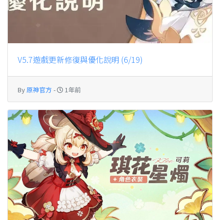
V5.7遊戲更新修復與優化說明 (6/19)
By
原神官方
-
1年前