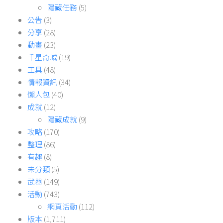
隱藏任務
(5)
公告
(3)
分享
(28)
動畫
(23)
千星奇域
(19)
工具
(48)
情報資訊
(34)
懶人包
(40)
成就
(12)
隱藏成就
(9)
攻略
(170)
整理
(86)
有趣
(8)
未分類
(5)
武器
(149)
活動
(743)
網頁活動
(112)
版本
(1,711)