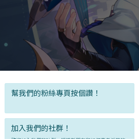
幫我們的粉絲專頁按個讚！
加入我們的社群！