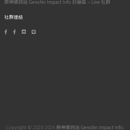
原神資訊站 Genshin Impact Info 討論區 – Line 社群
社群連結
Copyright © 2020-2026
原神資訊站 Genshin Impact Info
.