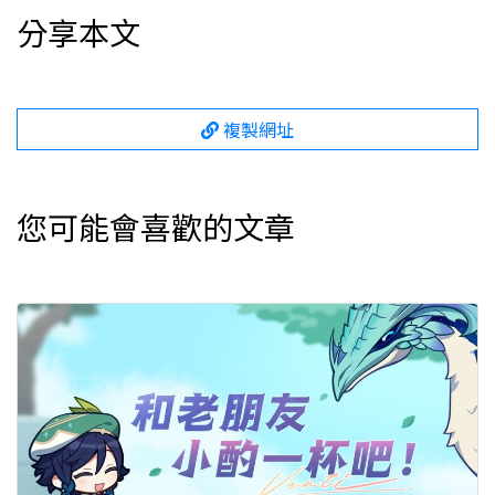
分享本文
複製網址
您可能會喜歡的文章