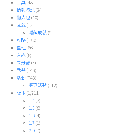
工具
(48)
情報資訊
(34)
懶人包
(40)
成就
(12)
隱藏成就
(9)
攻略
(170)
整理
(86)
有趣
(8)
未分類
(5)
武器
(149)
活動
(743)
網頁活動
(112)
版本
(1,711)
1.4
(2)
1.5
(8)
1.6
(4)
1.7
(1)
2.0
(7)