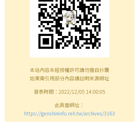
本站內容未經授權許可請勿擅自抄襲
如果需引用部分內容請註明來源網址
發表時間：2022/12/05 14:00:05
此頁面網址：
https://genshininfo.reh.tw/archives/3163