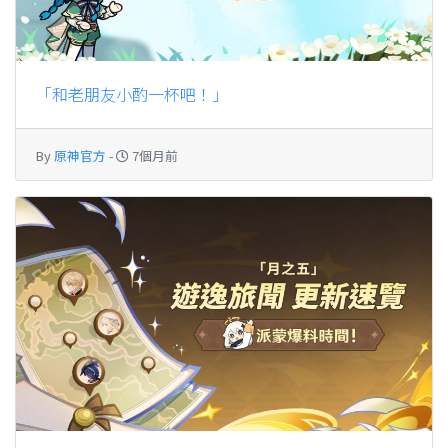
「和老朋友小酌一杯吧！」
By
原神官方
-
7個月前