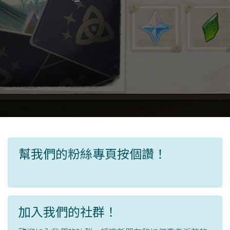
幫我們的粉絲專頁按個讚！
加入我們的社群！