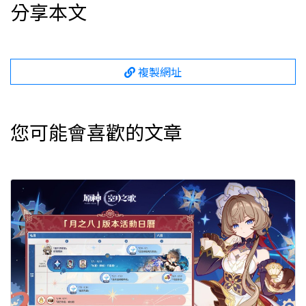
分享本文
複製網址
您可能會喜歡的文章