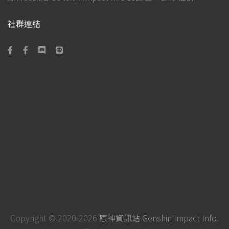
社群連結
Copyright © 2020-2026
原神資訊站 Genshin Impact Info
.