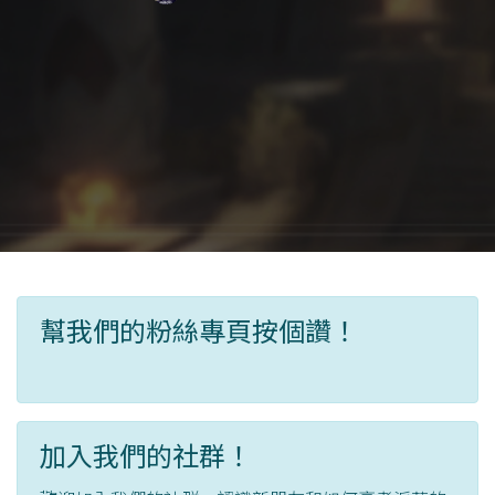
幫我們的粉絲專頁按個讚！
加入我們的社群！