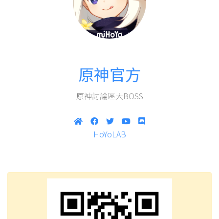
原神官方
原神討論區大BOSS
HoYoLAB