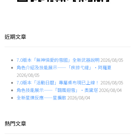
近期文章
7.0版本「無神憐愛的雪國」全新武器說明
2026/08/05
角色介紹及技能展示——「疾掠弋緹」·阿羅夏
2026/08/05
7.0版本「活動日曆」專屬桌布現已上線！
2026/08/05
角色技能展示——「翾風迴雪」·奧黛塔
2026/08/04
全新星爍反應——星擴散
2026/08/04
熱門文章