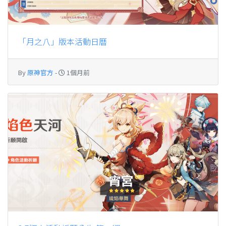
「月之八」版本活動日曆
By
原神官方
-
1個月前