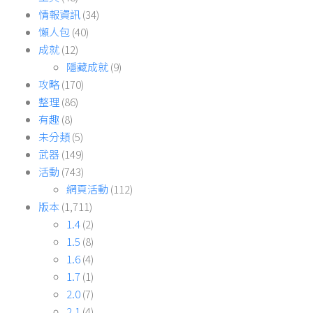
情報資訊
(34)
懶人包
(40)
成就
(12)
隱藏成就
(9)
攻略
(170)
整理
(86)
有趣
(8)
未分類
(5)
武器
(149)
活動
(743)
網頁活動
(112)
版本
(1,711)
1.4
(2)
1.5
(8)
1.6
(4)
1.7
(1)
2.0
(7)
2.1
(4)