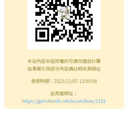
本站內容未經授權許可請勿擅自抄襲
如果需引用部分內容請註明來源網址
發表時間：2022/12/07 12:00:08
此頁面網址：
https://genshininfo.reh.tw/archives/3181