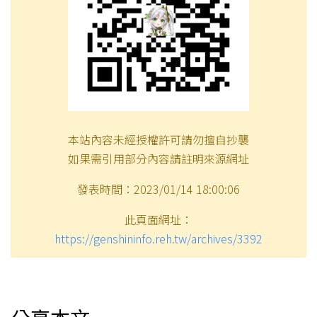
本站內容未經授權許可請勿擅自抄襲
如果需引用部分內容請註明來源網址
發表時間：2023/01/14 18:00:06
此頁面網址：
https://genshininfo.reh.tw/archives/3392