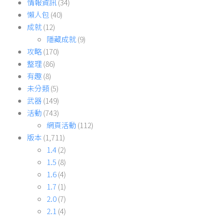
情報資訊
(34)
懶人包
(40)
成就
(12)
隱藏成就
(9)
攻略
(170)
整理
(86)
有趣
(8)
未分類
(5)
武器
(149)
活動
(743)
網頁活動
(112)
版本
(1,711)
1.4
(2)
1.5
(8)
1.6
(4)
1.7
(1)
2.0
(7)
2.1
(4)