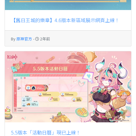
【舊日王城的樂章】4.6版本新區域展示網頁上線！
By
原神官方
-
2年前
5.5版本「活動日曆」現已上線！