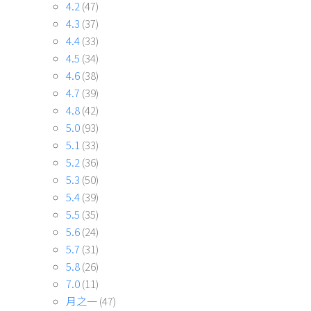
4.2
(47)
4.3
(37)
4.4
(33)
4.5
(34)
4.6
(38)
4.7
(39)
4.8
(42)
5.0
(93)
5.1
(33)
5.2
(36)
5.3
(50)
5.4
(39)
5.5
(35)
5.6
(24)
5.7
(31)
5.8
(26)
7.0
(11)
月之一
(47)