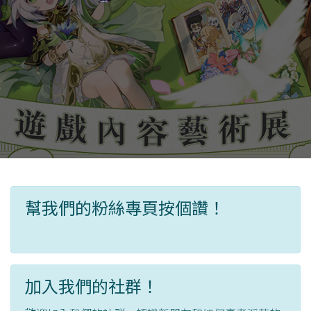
幫我們的粉絲專頁按個讚！
加入我們的社群！