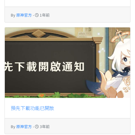
By
原神官方
-
1年前
預先下載功能已開放
By
原神官方
-
3年前