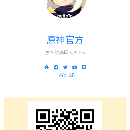
原神官方
原神討論區大BOSS
HoYoLAB