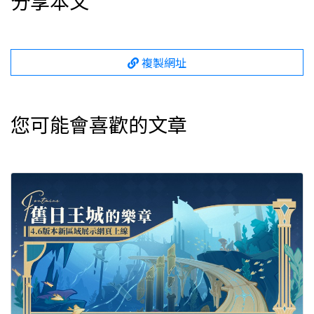
分享本文
複製網址
您可能會喜歡的文章