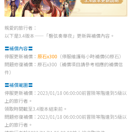
親愛的旅行者：
以下是3.4版本——「磬弦奏華夜」更新與補償內容。
〓補償內容〓
停服更新補償：
原石x300
（停服維護每小時補償60原石）
問題修復補償：原石x300（補償項目請參考相應的補償信
件）
〓補償範圍〓
停服更新補償：2023/01/18 06:00:00前冒險等階達到5級以
上的旅行者。
領取時間截至3.4版本結束前。
問題修復補償：2023/01/18 06:00:00前冒險等階達到5級以
上的旅行者。