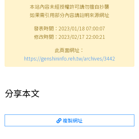
本站內容未經授權許可請勿擅自抄襲
如果需引用部分內容請註明來源網址
發表時間：2023/01/18 07:00:07
修改時間：2023/02/17 22:00:21
此頁面網址：
https://genshininfo.reh.tw/archives/3442
分享本文
複製網址