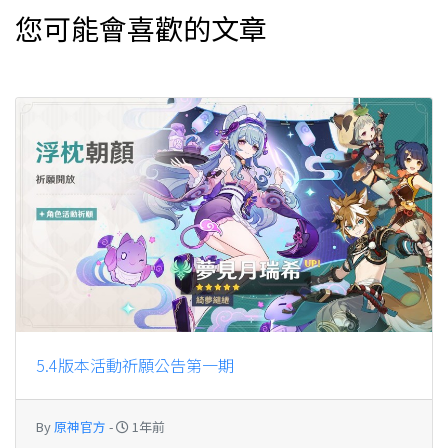
您可能會喜歡的文章
5.4版本活動祈願公告第一期
By
原神官方
-
1年前