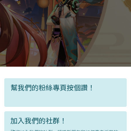
幫我們的粉絲專頁按個讚！
加入我們的社群！