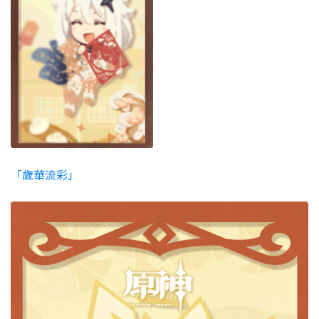
「歲華流彩」