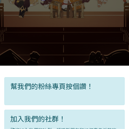
幫我們的粉絲專頁按個讚！
加入我們的社群！