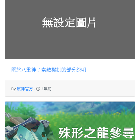
關於八重神子索敵機制的部分說明
By
原神官方
-
4年前