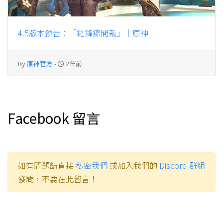
4.5版本預告：「鋩鋒錦間裁」｜原神
By
原神官方
-
2年前
Facebook 留言
如有問題請直接
私密我們
或加入我們的
Discord 群組
發問，不要在此留言！