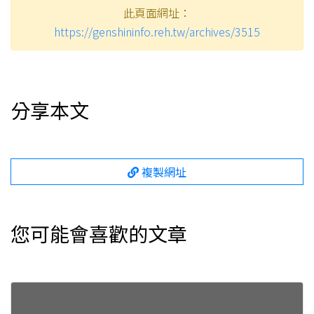
此頁面網址：
https://genshininfo.reh.tw/archives/3515
分享本文
複製網址
您可能會喜歡的文章