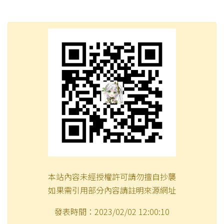
本站內容未經授權許可請勿擅自抄襲
如果需引用部分內容請註明來源網址
發表時間：2023/02/02 12:00:10