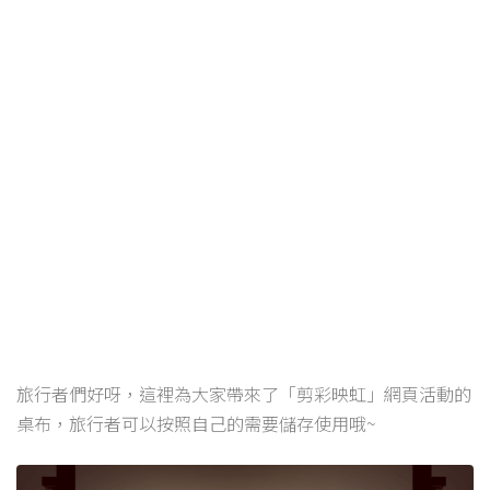
旅行者們好呀，這裡為大家帶來了「剪彩映虹」網頁活動的
桌布，旅行者可以按照自己的需要儲存使用哦~