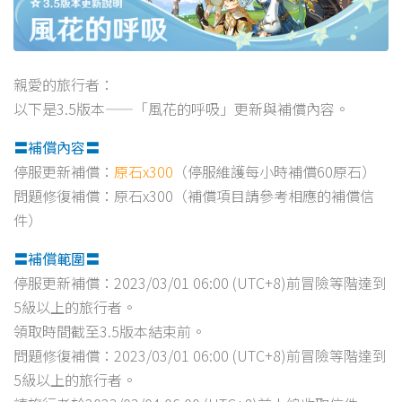
親愛的旅行者：
以下是3.5版本——「風花的呼吸」更新與補償內容。
〓補償內容〓
停服更新補償：
原石x300
（停服維護每小時補償60原石）
問題修復補償：原石x300（補償項目請參考相應的補償信
件）
〓補償範圍〓
停服更新補償：2023/03/01 06:00 (UTC+8)前冒險等階達到
5級以上的旅行者。
領取時間截至3.5版本結束前。
問題修復補償：2023/03/01 06:00 (UTC+8)前冒險等階達到
5級以上的旅行者。