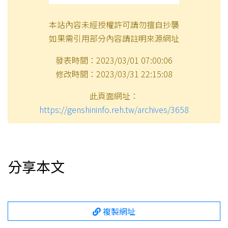
本站內容未經授權許可請勿擅自抄襲
如果需引用部分內容請註明來源網址
發表時間：2023/03/01 07:00:06
修改時間：2023/03/31 22:15:08
此頁面網址：
https://genshininfo.reh.tw/archives/3658
分享本文
複製網址