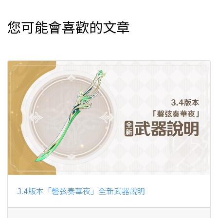
您可能會喜歡的文章
3.4版本「磬弦奏華夜」全新武器說明