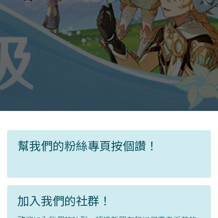
幫我們的粉絲專頁按個讚！
加入我們的社群！