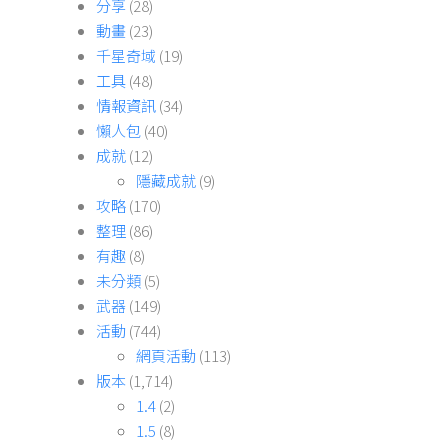
分享
(28)
動畫
(23)
千星奇域
(19)
工具
(48)
情報資訊
(34)
懶人包
(40)
成就
(12)
隱藏成就
(9)
攻略
(170)
整理
(86)
有趣
(8)
未分類
(5)
武器
(149)
活動
(744)
網頁活動
(113)
版本
(1,714)
1.4
(2)
1.5
(8)