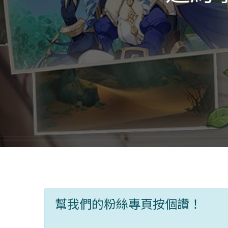
幫我們的粉絲專頁按個讚！