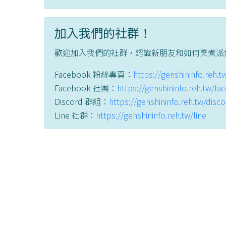
加入我們的社群！
歡迎加入我們的社群，認識新朋友和如何烹煮派
Facebook 粉絲專頁：
https://genshininfo.reh.
Facebook 社團：
https://genshininfo.reh.tw/f
Discord 群組：
https://genshininfo.reh.tw/disc
Line 社群：
https://genshininfo.reh.tw/line