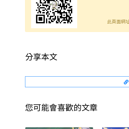
此頁面網
分享本文
您可能會喜歡的文章