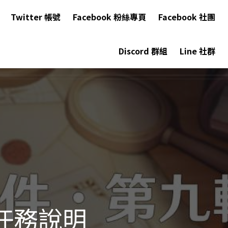
Twitter 帳號
Facebook 粉絲專頁
Facebook 社團
Discord 群組
Line 社群
任務說明