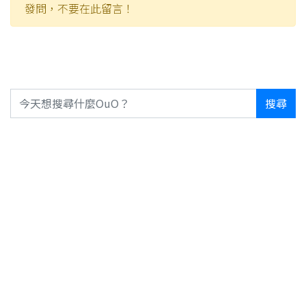
發問，不要在此留言！
搜尋