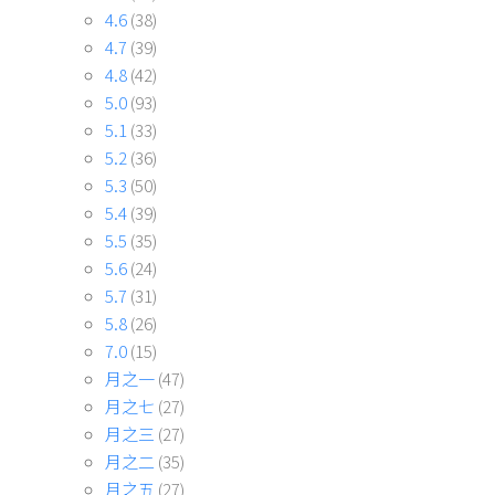
4.6
(38)
4.7
(39)
4.8
(42)
5.0
(93)
5.1
(33)
5.2
(36)
5.3
(50)
5.4
(39)
5.5
(35)
5.6
(24)
5.7
(31)
5.8
(26)
7.0
(15)
月之一
(47)
月之七
(27)
月之三
(27)
月之二
(35)
月之五
(27)