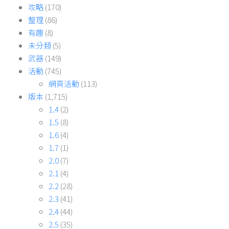
攻略
(170)
整理
(86)
有趣
(8)
未分類
(5)
武器
(149)
活動
(745)
網頁活動
(113)
版本
(1,715)
1.4
(2)
1.5
(8)
1.6
(4)
1.7
(1)
2.0
(7)
2.1
(4)
2.2
(28)
2.3
(41)
2.4
(44)
2.5
(35)