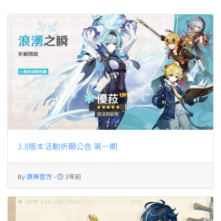
3.8版本活動祈願公告 第一期
By
原神官方
-
3年前