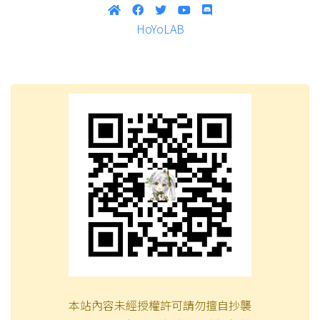
HoYoLAB
本站內容未經授權許可請勿擅自抄襲