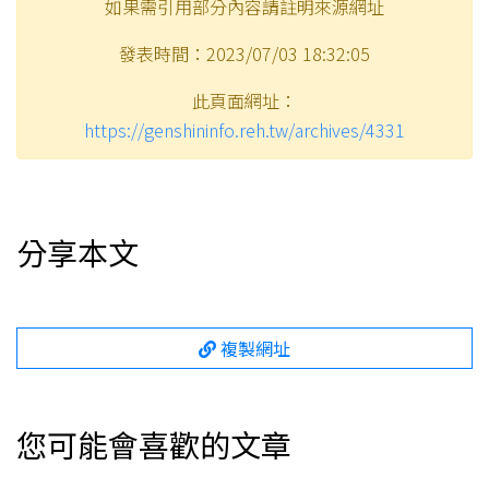
如果需引用部分內容請註明來源網址
發表時間：2023/07/03 18:32:05
此頁面網址：
https://genshininfo.reh.tw/archives/4331
分享本文
複製網址
您可能會喜歡的文章