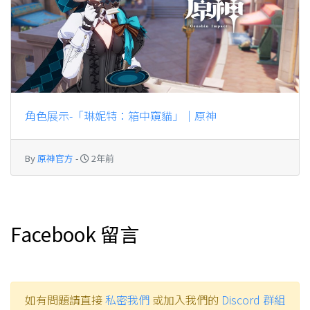
角色展示-「琳妮特：箱中窺貓」｜原神
By
原神官方
-
2年前
Facebook 留言
如有問題請直接
私密我們
或加入我們的
Discord 群組