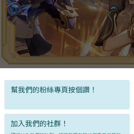
幫我們的粉絲專頁按個讚！
加入我們的社群！