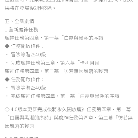
果將在登場後2秒移除。
五、全新劇情
1.全新魔神任務
魔神任務第四章·第一幕「白露與黑潮的序詩」
◆ 任務開啟條件：
• 冒險等階≥40級
• 完成魔神任務第三章·第六幕「卡利貝爾」
魔神任務第四章·第二幕「彷若無因飄落的輕雨」
◆ 任務開啟條件：
• 冒險等階≥40級
• 完成魔神任務第四章·第一幕「白露與黑潮的序詩」
◇ 4.0版本更新完成後將永久開放魔神任務第四章·第一幕
「白露與黑潮的序詩」與魔神任務第四章·第二幕「彷若無
因飄落的輕雨」