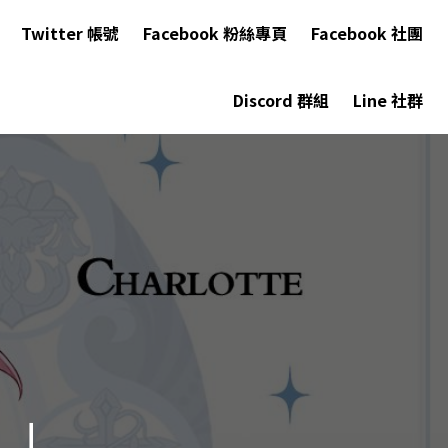
Twitter 帳號
Facebook 粉絲專頁
Facebook 社團
Discord 群組
Line 社群
！」