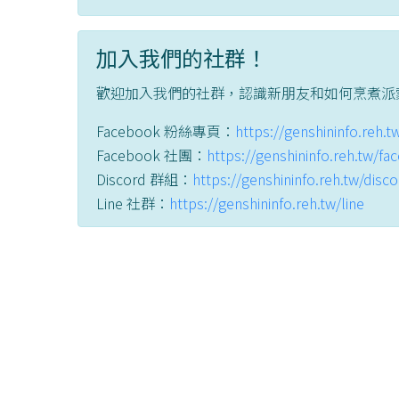
加入我們的社群！
歡迎加入我們的社群，認識新朋友和如何烹煮派
Facebook 粉絲專頁：
https://genshininfo.reh.
Facebook 社團：
https://genshininfo.reh.tw/f
Discord 群組：
https://genshininfo.reh.tw/disc
Line 社群：
https://genshininfo.reh.tw/line