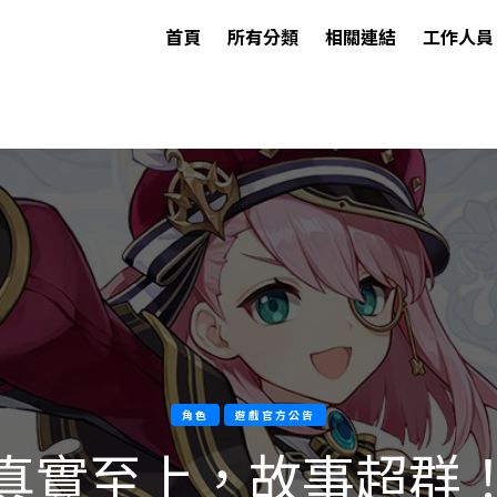
首頁
所有分類
相關連結
工作人員
角色
遊戲官方公告
真實至上，故事超群