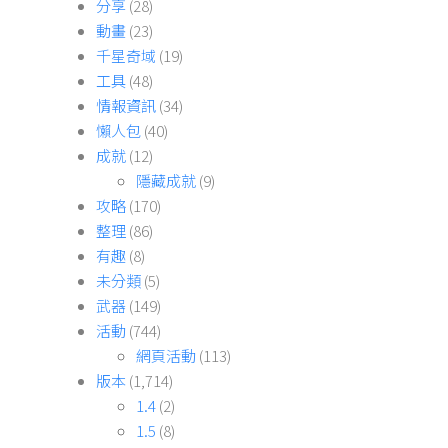
分享
(28)
動畫
(23)
千星奇域
(19)
工具
(48)
情報資訊
(34)
懶人包
(40)
成就
(12)
隱藏成就
(9)
攻略
(170)
整理
(86)
有趣
(8)
未分類
(5)
武器
(149)
活動
(744)
網頁活動
(113)
版本
(1,714)
1.4
(2)
1.5
(8)