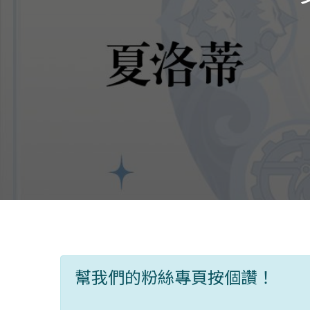
幫我們的粉絲專頁按個讚！