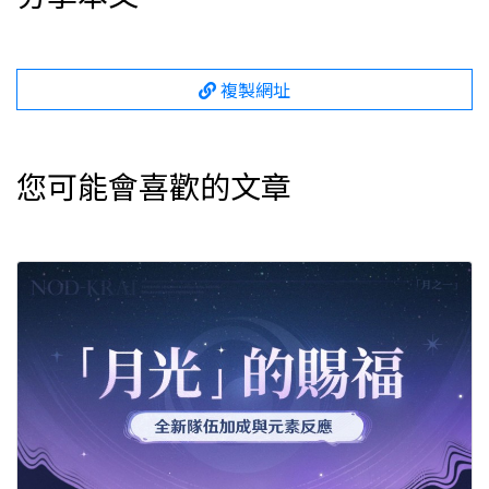
複製網址
您可能會喜歡的文章