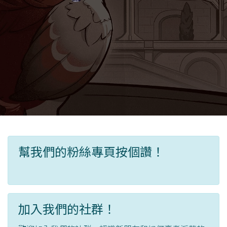
幫我們的粉絲專頁按個讚！
加入我們的社群！