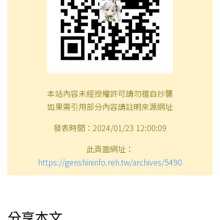
本站內容未經授權許可請勿擅自抄襲
如果需引用部分內容請註明來源網址
發表時間：2024/01/23 12:00:09
此頁面網址：
https://genshininfo.reh.tw/archives/5490
分享本文