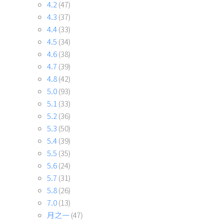
4.2
(47)
4.3
(37)
4.4
(33)
4.5
(34)
4.6
(38)
4.7
(39)
4.8
(42)
5.0
(93)
5.1
(33)
5.2
(36)
5.3
(50)
5.4
(39)
5.5
(35)
5.6
(24)
5.7
(31)
5.8
(26)
7.0
(13)
月之一
(47)