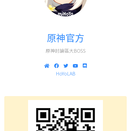
原神官方
原神討論區大BOSS
HoYoLAB