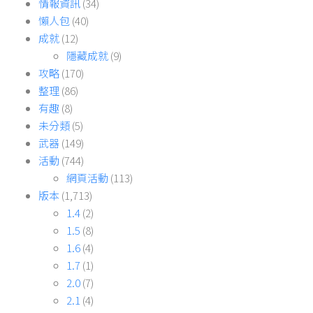
情報資訊
(34)
懶人包
(40)
成就
(12)
隱藏成就
(9)
攻略
(170)
整理
(86)
有趣
(8)
未分類
(5)
武器
(149)
活動
(744)
網頁活動
(113)
版本
(1,713)
1.4
(2)
1.5
(8)
1.6
(4)
1.7
(1)
2.0
(7)
2.1
(4)