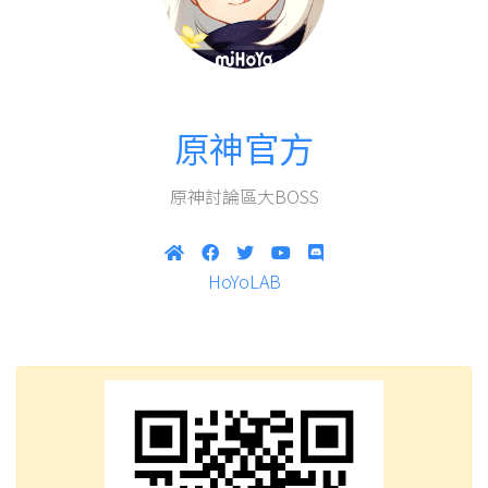
原神官方
原神討論區大BOSS
HoYoLAB