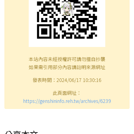
本站內容未經授權許可請勿擅自抄襲
如果需引用部分內容請註明來源網址
發表時間：2024/06/17 10:30:16
此頁面網址：
https://genshininfo.reh.tw/archives/6239