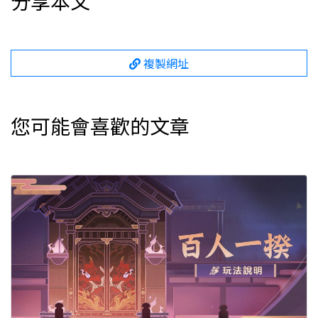
分享本文
複製網址
您可能會喜歡的文章