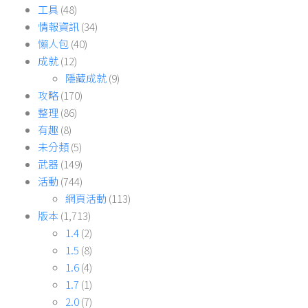
工具
(48)
情報資訊
(34)
懶人包
(40)
成就
(12)
隱藏成就
(9)
攻略
(170)
整理
(86)
有趣
(8)
未分類
(5)
武器
(149)
活動
(744)
網頁活動
(113)
版本
(1,713)
1.4
(2)
1.5
(8)
1.6
(4)
1.7
(1)
2.0
(7)