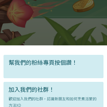
幫我們的粉絲專頁按個讚！
加入我們的社群！
歡迎加入我們的社群，認識新朋友和如何烹煮派蒙的
方法XD