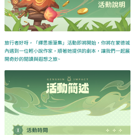
旅行者好呀，「繹思振筆集」活動即將開始，你將在蒙德城
內遇到一位輕小說作家，順著她提供的劇本，讓我們一起展
開奇妙的閱讀與遐想之旅~