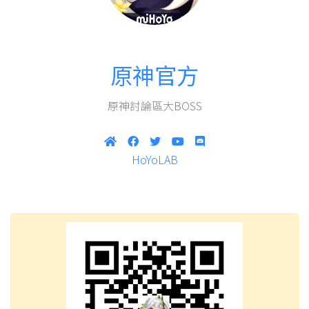
原神官方
原神討論區大BOSS
HoYoLAB