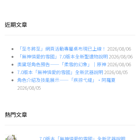
近期文章
「至冬將至」網頁活動專屬桌布現已上線！
2026/08/06
「無神憐愛的雪國」7.0版本全新聖遺物說明
2026/08/06
奧黛塔角色預告——「柔雪的幻象」｜原神
2026/08/06
7.0版本「無神憐愛的雪國」全新武器說明
2026/08/05
角色介紹及技能展示——「疾掠弋緹」·阿羅夏
2026/08/05
熱門文章
7.0版本「無神憐愛的雪國」全新武器說明