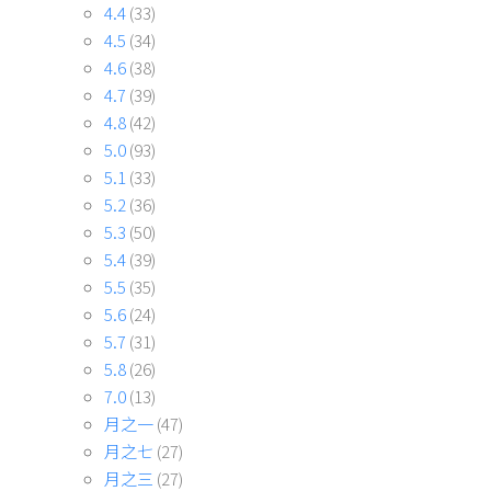
4.4
(33)
4.5
(34)
4.6
(38)
4.7
(39)
4.8
(42)
5.0
(93)
5.1
(33)
5.2
(36)
5.3
(50)
5.4
(39)
5.5
(35)
5.6
(24)
5.7
(31)
5.8
(26)
7.0
(13)
月之一
(47)
月之七
(27)
月之三
(27)