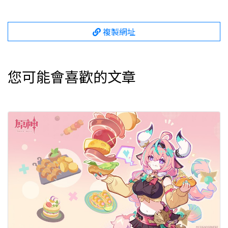
複製網址
您可能會喜歡的文章