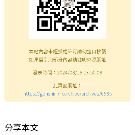
本站內容未經授權許可請勿擅自抄襲
如果需引用部分內容請註明來源網址
發表時間：2024/08/16 13:50:08
此頁面網址：
https://genshininfo.reh.tw/archives/6585
分享本文