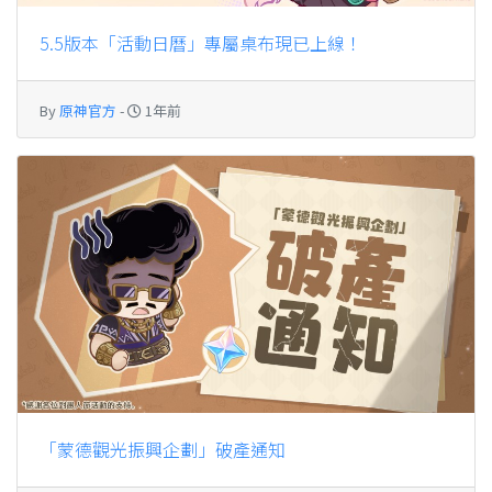
5.5版本「活動日曆」專屬桌布現已上線！
By
原神官方
-
1年前
「蒙德觀光振興企劃」破產通知