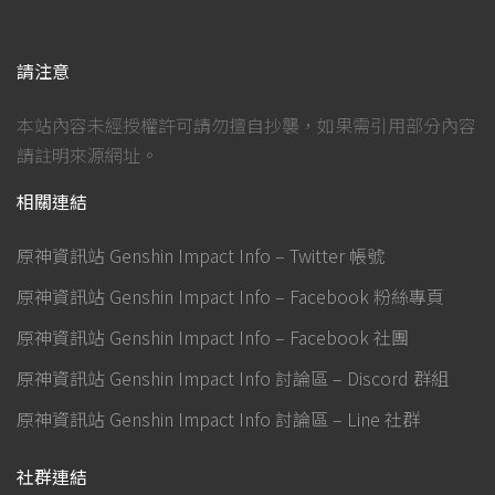
請注意
本站內容未經授權許可請勿擅自抄襲，如果需引用部分內容
請註明來源網址。
相關連結
原神資訊站 Genshin Impact Info – Twitter 帳號
原神資訊站 Genshin Impact Info – Facebook 粉絲專頁
原神資訊站 Genshin Impact Info – Facebook 社團
原神資訊站 Genshin Impact Info 討論區 – Discord 群組
原神資訊站 Genshin Impact Info 討論區 – Line 社群
社群連結