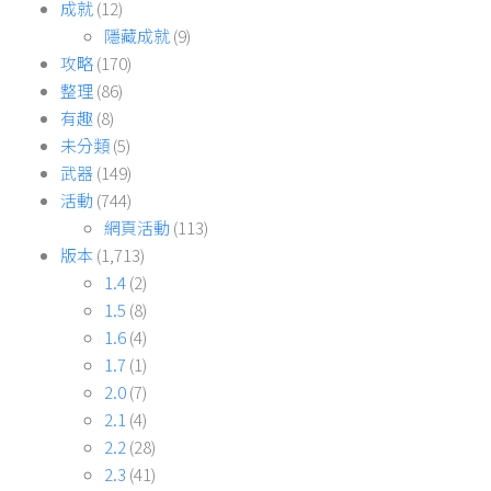
成就
(12)
隱藏成就
(9)
攻略
(170)
整理
(86)
有趣
(8)
未分類
(5)
武器
(149)
活動
(744)
網頁活動
(113)
版本
(1,713)
1.4
(2)
1.5
(8)
1.6
(4)
1.7
(1)
2.0
(7)
2.1
(4)
2.2
(28)
2.3
(41)