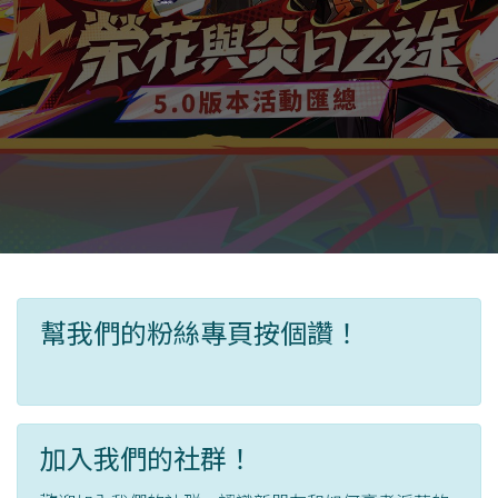
幫我們的粉絲專頁按個讚！
加入我們的社群！