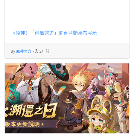
《原神》「微風飲遊」網頁活動桌布展示
By
原神官方
-
2年前