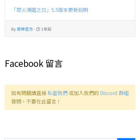
「眾火溯還之日」5.5版本更新說明
By
原神官方
-
1年前
Facebook 留言
如有問題請直接
私密我們
或加入我們的
Discord 群組
發問，不要在此留言！