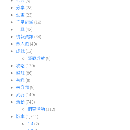
公告
(3)
分享
(28)
動畫
(23)
千星奇域
(19)
工具
(48)
情報資訊
(34)
懶人包
(40)
成就
(12)
隱藏成就
(9)
攻略
(170)
整理
(86)
有趣
(8)
未分類
(5)
武器
(149)
活動
(743)
網頁活動
(112)
版本
(1,711)
1.4
(2)