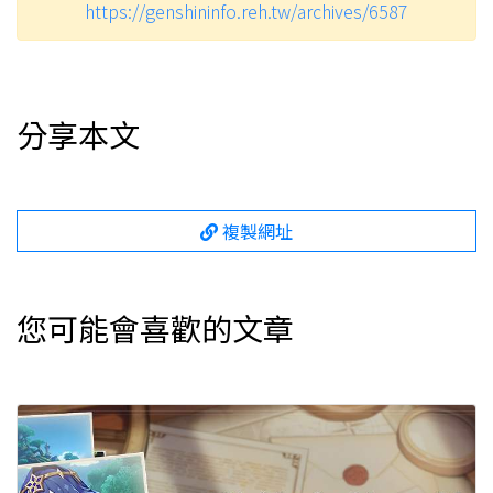
https://genshininfo.reh.tw/archives/6587
分享本文
複製網址
您可能會喜歡的文章