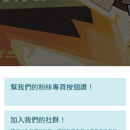
幫我們的粉絲專頁按個讚！
加入我們的社群！