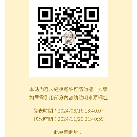
本站內容未經授權許可請勿擅自抄襲
如果需引用部分內容請註明來源網址
發表時間：2024/08/16 13:40:07
修改時間：2024/11/20 21:40:59
此頁面網址：