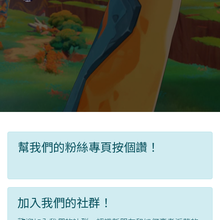
幫我們的粉絲專頁按個讚！
加入我們的社群！