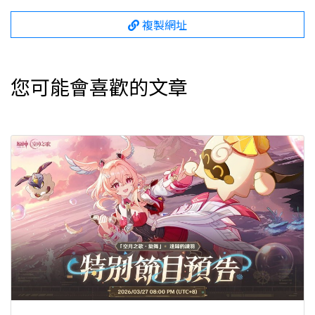
複製網址
您可能會喜歡的文章