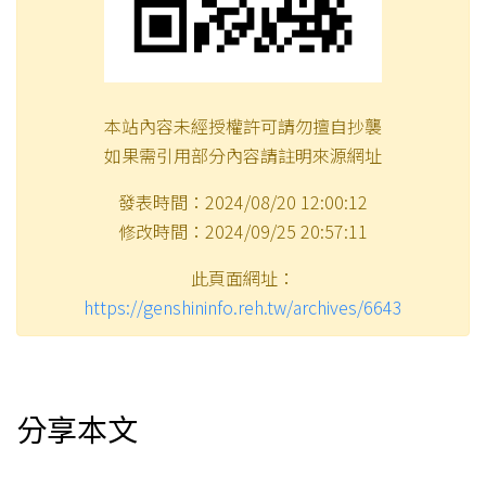
本站內容未經授權許可請勿擅自抄襲
如果需引用部分內容請註明來源網址
發表時間：2024/08/20 12:00:12
修改時間：2024/09/25 20:57:11
此頁面網址：
https://genshininfo.reh.tw/archives/6643
分享本文