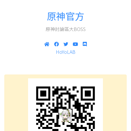
原神官方
原神討論區大BOSS
HoYoLAB