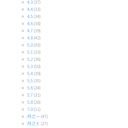
4.3
(37)
4.4
(33)
4.5
(34)
4.6
(38)
4.7
(39)
4.8
(42)
5.0
(93)
5.1
(33)
5.2
(36)
5.3
(50)
5.4
(39)
5.5
(35)
5.6
(24)
5.7
(31)
5.8
(26)
7.0
(11)
月之一
(47)
月之七
(27)