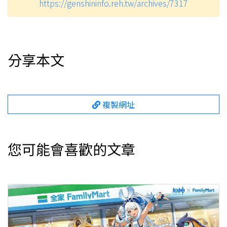
https://genshininfo.reh.tw/archives/7317
分享本文
複製網址
您可能會喜歡的文章