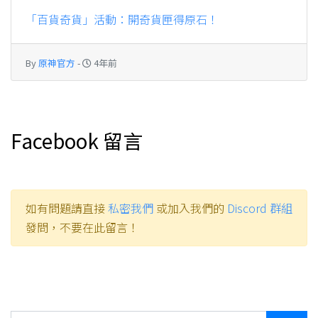
「百貨奇貨」活動：開奇貨匣得原石！
By
原神官方
-
4年前
Facebook 留言
如有問題請直接
私密我們
或加入我們的
Discord 群組
發問，不要在此留言！