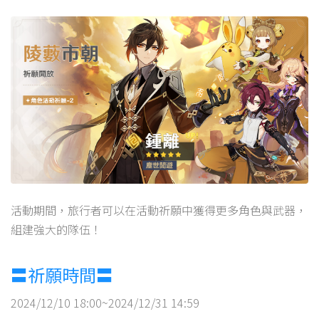
活動期間，旅行者可以在活動祈願中獲得更多角色與武器，
組建強大的隊伍！
〓祈願時間〓
2024/12/10 18:00~2024/12/31 14:59