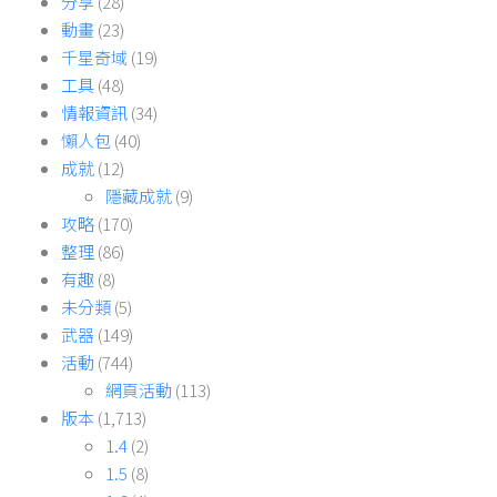
分享
(28)
動畫
(23)
千星奇域
(19)
工具
(48)
情報資訊
(34)
懶人包
(40)
成就
(12)
隱藏成就
(9)
攻略
(170)
整理
(86)
有趣
(8)
未分類
(5)
武器
(149)
活動
(744)
網頁活動
(113)
版本
(1,713)
1.4
(2)
1.5
(8)