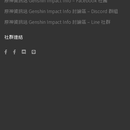
原神資訊站 Genshin Impact Info – Facebook 社團
原神資訊站 Genshin Impact Info 討論區 – Discord 群組
原神資訊站 Genshin Impact Info 討論區 – Line 社群
社群連結