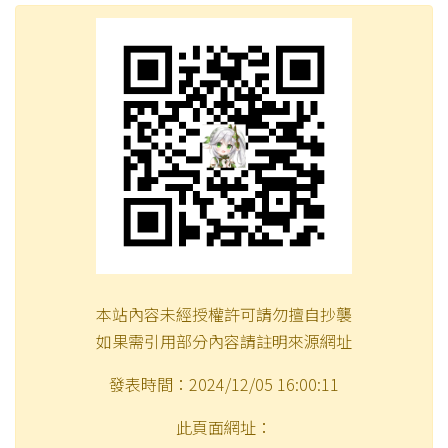
本站內容未經授權許可請勿擅自抄襲
如果需引用部分內容請註明來源網址
發表時間：2024/12/05 16:00:11
此頁面網址：