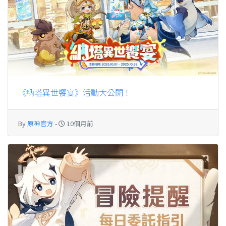
《納塔異世饗宴》活動大公開！
By
原神官方
-
10個月前