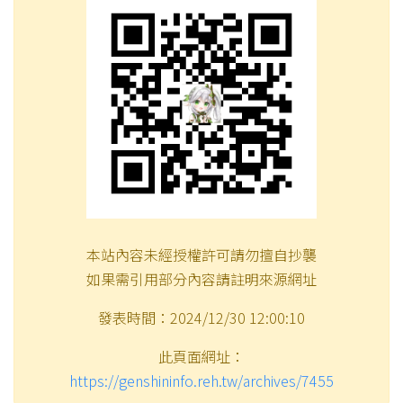
本站內容未經授權許可請勿擅自抄襲
如果需引用部分內容請註明來源網址
發表時間：2024/12/30 12:00:10
此頁面網址：
https://genshininfo.reh.tw/archives/7455