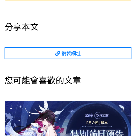
分享本文
複製網址
您可能會喜歡的文章