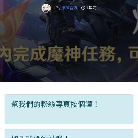
By
原神官方
-
1年前
幫我們的粉絲專頁按個讚！