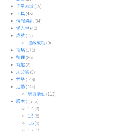
千星奇域
(19)
工具
(48)
情報資訊
(34)
懶人包
(40)
成就
(12)
隱藏成就
(9)
攻略
(170)
整理
(86)
有趣
(8)
未分類
(5)
武器
(149)
活動
(744)
網頁活動
(113)
版本
(1,713)
1.4
(2)
1.5
(8)
1.6
(4)
1.7
(1)