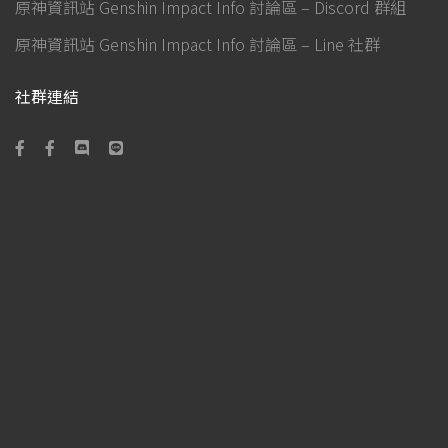
原神資訊站 Genshin Impact Info 討論區 – Discord 群組
原神資訊站 Genshin Impact Info 討論區 – Line 社群
社群連結