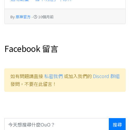
By
原神官方
-
10個月前
Facebook 留言
如有問題請直接
私密我們
或加入我們的
Discord 群組
發問，不要在此留言！
搜尋