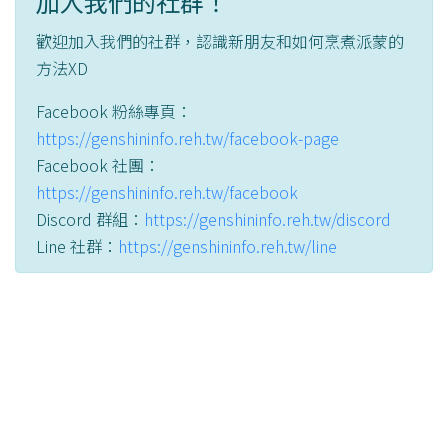
加入我們的社群！
歡迎加入我們的社群，認識新朋友和如何烹煮派蒙的
方法XD
Facebook 粉絲專頁：
https://genshininfo.reh.tw/facebook-page
Facebook 社團：
https://genshininfo.reh.tw/facebook
Discord 群組：
https://genshininfo.reh.tw/discord
Line 社群：
https://genshininfo.reh.tw/line