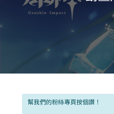
幫我們的粉絲專頁按個讚！