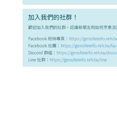
加入我們的社群！
歡迎加入我們的社群，認識新朋友和如何烹煮派
Facebook 粉絲專頁：
https://genshininfo.reh.
Facebook 社團：
https://genshininfo.reh.tw/f
Discord 群組：
https://genshininfo.reh.tw/disc
Line 社群：
https://genshininfo.reh.tw/line