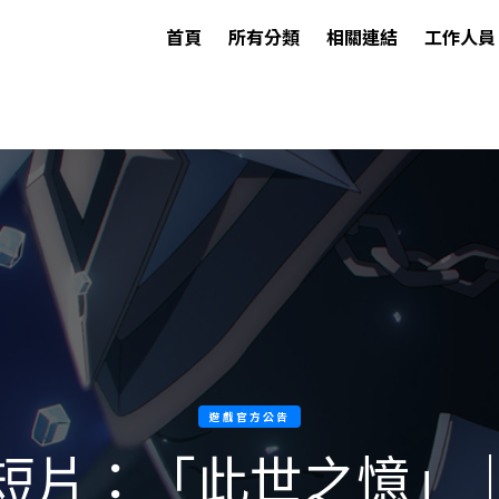
首頁
所有分類
相關連結
工作人員
遊戲官方公告
短片：「此世之憶」