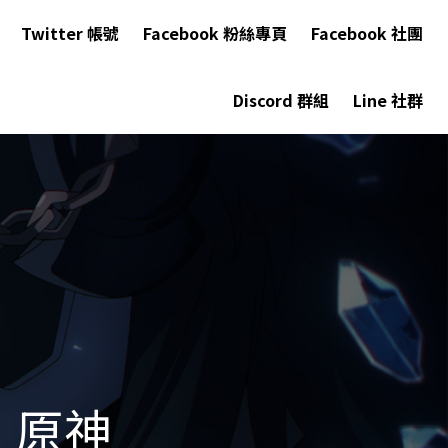
Twitter 帳號
Facebook 粉絲專頁
Facebook 社團
Discord 群組
Line 社群
｜原神