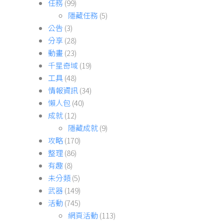
任務
(99)
隱藏任務
(5)
公告
(3)
分享
(28)
動畫
(23)
千星奇域
(19)
工具
(48)
情報資訊
(34)
懶人包
(40)
成就
(12)
隱藏成就
(9)
攻略
(170)
整理
(86)
有趣
(8)
未分類
(5)
武器
(149)
活動
(745)
網頁活動
(113)