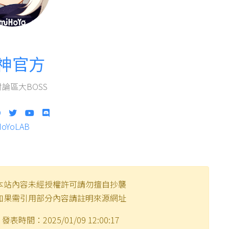
神官方
論區大BOSS
HoYoLAB
本站內容未經授權許可請勿擅自抄襲
如果需引用部分內容請註明來源網址
發表時間：2025/01/09 12:00:17