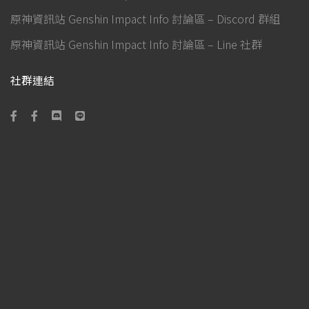
原神資訊站 Genshin Impact Info 討論區 – Discord 群組
原神資訊站 Genshin Impact Info 討論區 – Line 社群
社群連結