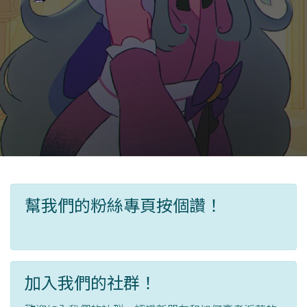
幫我們的粉絲專頁按個讚！
加入我們的社群！