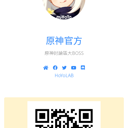
原神官方
原神討論區大BOSS
HoYoLAB