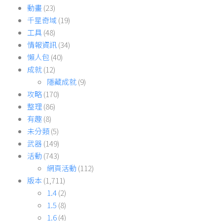
動畫
(23)
千星奇域
(19)
工具
(48)
情報資訊
(34)
懶人包
(40)
成就
(12)
隱藏成就
(9)
攻略
(170)
整理
(86)
有趣
(8)
未分類
(5)
武器
(149)
活動
(743)
網頁活動
(112)
版本
(1,711)
1.4
(2)
1.5
(8)
1.6
(4)