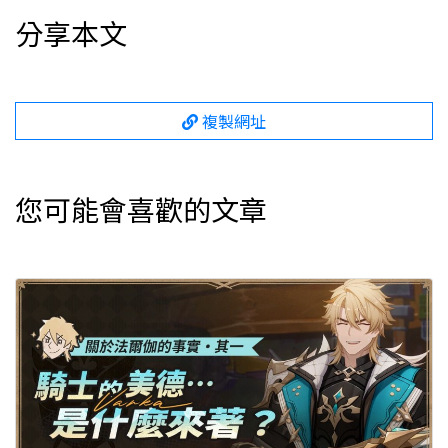
分享本文
複製網址
您可能會喜歡的文章