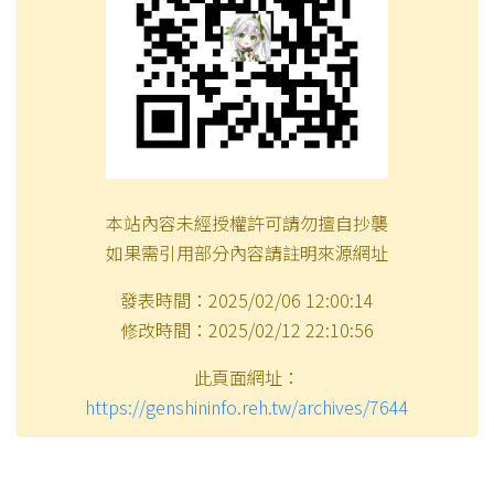
本站內容未經授權許可請勿擅自抄襲
如果需引用部分內容請註明來源網址
發表時間：2025/02/06 12:00:14
修改時間：2025/02/12 22:10:56
此頁面網址：
https://genshininfo.reh.tw/archives/7644