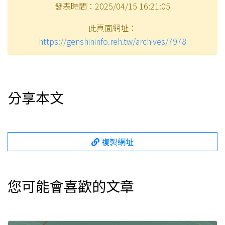
發表時間：2025/04/15 16:21:05
此頁面網址：
https://genshininfo.reh.tw/archives/7978
分享本文
複製網址
您可能會喜歡的文章