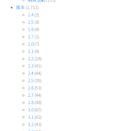
版本
(1,711)
1.4
(2)
1.5
(8)
1.6
(4)
1.7
(1)
2.0
(7)
2.1
(4)
2.2
(28)
2.3
(41)
2.4
(44)
2.5
(35)
2.6
(53)
2.7
(44)
2.8
(48)
3.0
(67)
3.1
(62)
3.2
(43)