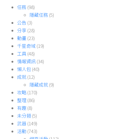
任務
(98)
隱藏任務
(5)
公告
(3)
分享
(28)
動畫
(23)
千星奇域
(19)
工具
(48)
情報資訊
(34)
懶人包
(40)
成就
(12)
隱藏成就
(9)
攻略
(170)
整理
(86)
有趣
(8)
未分類
(5)
武器
(149)
活動
(743)
網頁活動
(112)