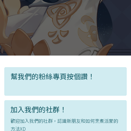
幫我們的粉絲專頁按個讚！
加入我們的社群！
歡迎加入我們的社群，認識新朋友和如何烹煮派蒙的
方法XD