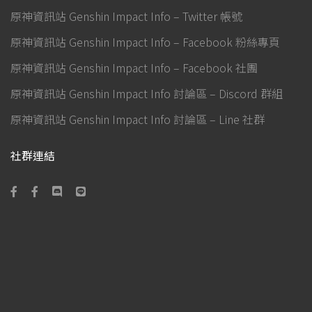
原神資訊站 Genshin Impact Info – Twitter 帳號
原神資訊站 Genshin Impact Info – Facebook 粉絲專頁
原神資訊站 Genshin Impact Info – Facebook 社團
原神資訊站 Genshin Impact Info 討論區 – Discord 群組
原神資訊站 Genshin Impact Info 討論區 – Line 社群
社群連結