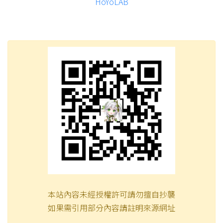
HoYoLAB
本站內容未經授權許可請勿擅自抄襲
如果需引用部分內容請註明來源網址