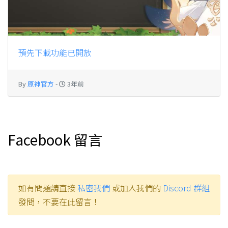
預先下載功能已開放
By
原神官方
-
3年前
Facebook 留言
如有問題請直接
私密我們
或加入我們的
Discord 群組
發問，不要在此留言！