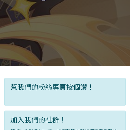
幫我們的粉絲專頁按個讚！
加入我們的社群！