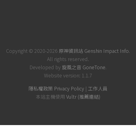
Copyright © 2020-2026
原神資訊站 Genshin Impact Info
.
All rights reserved.
Developed by
旋風之音 GoneTone
.
Website version: 1.1.7
隱私權政策 Privacy Policy
|
工作人員
本站主機使用
Vultr (推薦連結)