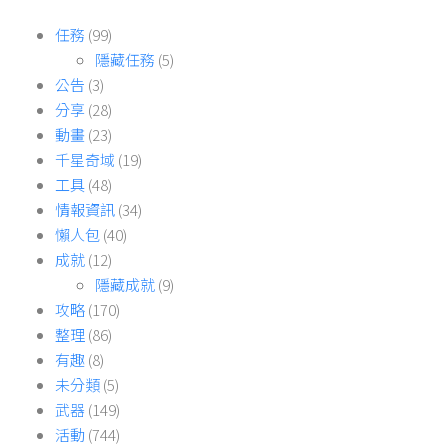
任務
(99)
隱藏任務
(5)
公告
(3)
分享
(28)
動畫
(23)
千星奇域
(19)
工具
(48)
情報資訊
(34)
懶人包
(40)
成就
(12)
隱藏成就
(9)
攻略
(170)
整理
(86)
有趣
(8)
未分類
(5)
武器
(149)
活動
(744)