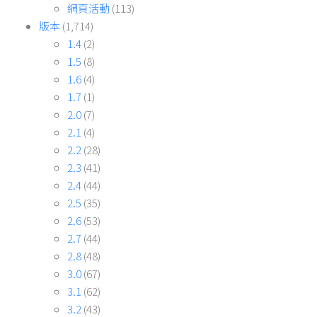
網頁活動
(113)
版本
(1,714)
1.4
(2)
1.5
(8)
1.6
(4)
1.7
(1)
2.0
(7)
2.1
(4)
2.2
(28)
2.3
(41)
2.4
(44)
2.5
(35)
2.6
(53)
2.7
(44)
2.8
(48)
3.0
(67)
3.1
(62)
3.2
(43)