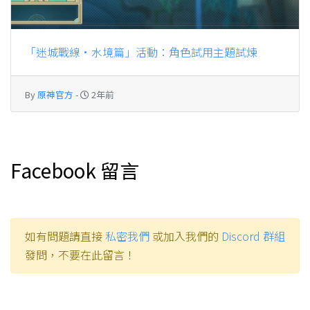
「迷城戰線·水境篇」活動：角色試用主題試煉
By
原神官方
-
2年前
Facebook 留言
如有問題請直接
私密我們
或加入我們的
Discord 群組
發問，不要在此留言！