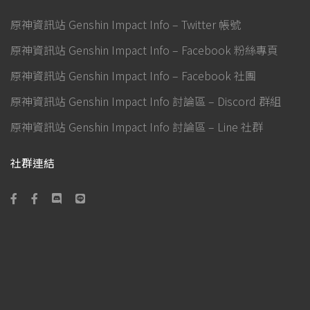
原神資訊站 Genshin Impact Info – Twitter 帳號
原神資訊站 Genshin Impact Info – Facebook 粉絲專頁
原神資訊站 Genshin Impact Info – Facebook 社團
原神資訊站 Genshin Impact Info 討論區 – Discord 群組
原神資訊站 Genshin Impact Info 討論區 – Line 社群
社群連結