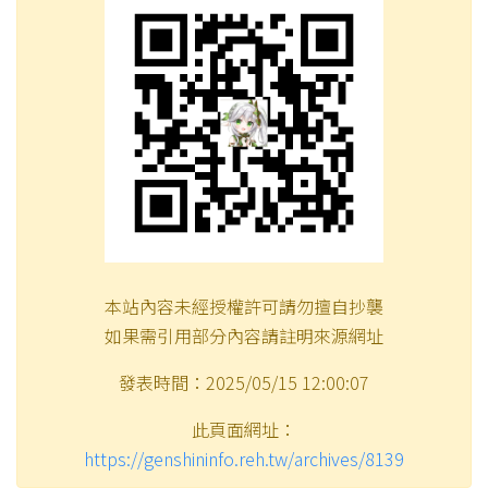
本站內容未經授權許可請勿擅自抄襲
如果需引用部分內容請註明來源網址
發表時間：2025/05/15 12:00:07
此頁面網址：
https://genshininfo.reh.tw/archives/8139