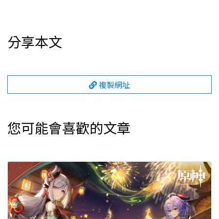
分享本文
複製網址
您可能會喜歡的文章