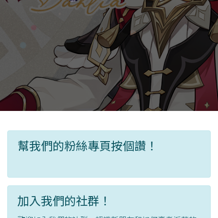
幫我們的粉絲專頁按個讚！
加入我們的社群！