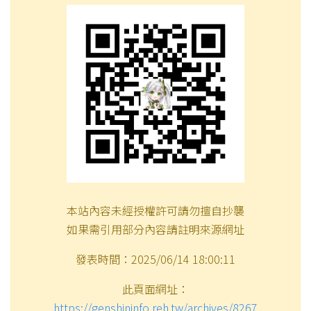
本站內容未經授權許可請勿擅自抄襲
如果需引用部分內容請註明來源網址
發表時間：2025/06/14 18:00:11
此頁面網址：
https://genshininfo.reh.tw/archives/8267