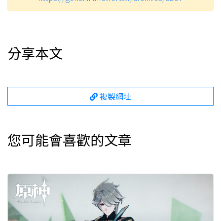
分享本文
複製網址
您可能會喜歡的文章