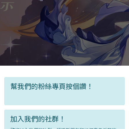
幫我們的粉絲專頁按個讚！
加入我們的社群！