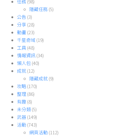
任務
(98)
隱藏任務
(5)
公告
(3)
分享
(28)
動畫
(23)
千星奇域
(19)
工具
(48)
情報資訊
(34)
懶人包
(40)
成就
(12)
隱藏成就
(9)
攻略
(170)
整理
(86)
有趣
(8)
未分類
(5)
武器
(149)
活動
(743)
網頁活動
(112)