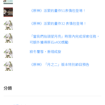
《原神》派蒙的畫作51表情包登場！
《原神》派蒙的畫作32 表情包登場！
「當我們抬頭望月亮」時限內完成探索任務，
可額外獲得原石x400獎勵
寂冬覆雪，振翎成旋
《原神》「月之二」版本特別節目預告
分類