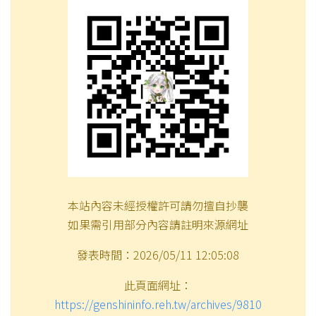
本站內容未經授權許可請勿擅自抄襲
如果需引用部分內容請註明來源網址
發表時間：2026/05/11 12:05:08
此頁面網址：
https://genshininfo.reh.tw/archives/9810