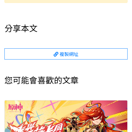
分享本文
複製網址
您可能會喜歡的文章