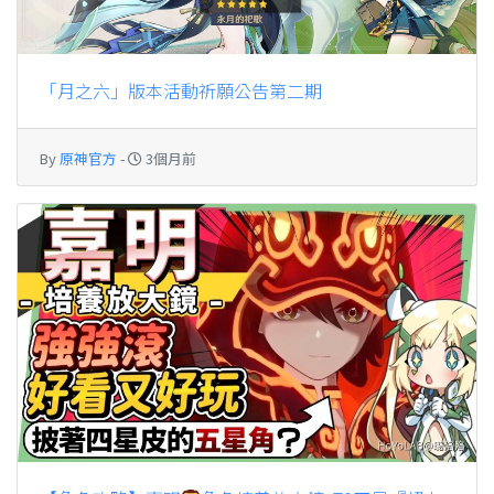
「月之六」版本活動祈願公告第二期
By
原神官方
-
3個月前