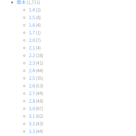
版本
(1,711)
1.4
(2)
1.5
(8)
1.6
(4)
1.7
(1)
2.0
(7)
2.1
(4)
2.2
(28)
2.3
(41)
2.4
(44)
2.5
(35)
2.6
(53)
2.7
(44)
2.8
(48)
3.0
(67)
3.1
(62)
3.2
(43)
3.3
(44)