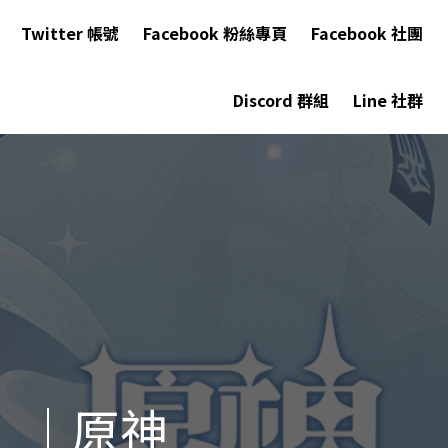
Twitter 帳號
Facebook 粉絲專頁
Facebook 社團
Discord 群組
Line 社群
」｜原神