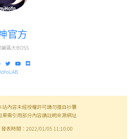
神官方
論區大BOSS
HoYoLAB
本站內容未經授權許可請勿擅自抄襲
如果需引用部分內容請註明來源網址
發表時間：2022/01/05 11:10:00