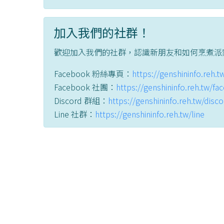
加入我們的社群！
歡迎加入我們的社群，認識新朋友和如何烹煮派
Facebook 粉絲專頁：
https://genshininfo.reh.
Facebook 社團：
https://genshininfo.reh.tw/f
Discord 群組：
https://genshininfo.reh.tw/disc
Line 社群：
https://genshininfo.reh.tw/line