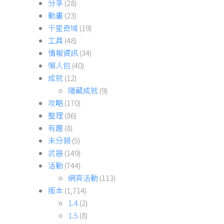
分享
(28)
動畫
(23)
千星奇域
(19)
工具
(48)
情報資訊
(34)
懶人包
(40)
成就
(12)
隱藏成就
(9)
攻略
(170)
整理
(86)
有趣
(8)
未分類
(5)
武器
(149)
活動
(744)
網頁活動
(113)
版本
(1,714)
1.4
(2)
1.5
(8)