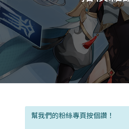
幫我們的粉絲專頁按個讚！