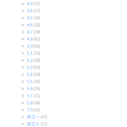
4.3
(37)
4.4
(33)
4.5
(34)
4.6
(38)
4.7
(39)
4.8
(42)
5.0
(93)
5.1
(33)
5.2
(36)
5.3
(50)
5.4
(39)
5.5
(35)
5.6
(24)
5.7
(31)
5.8
(26)
7.0
(14)
月之一
(47)
月之七
(27)