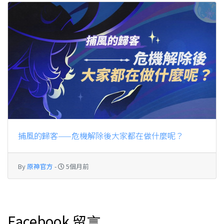
捕風的歸客——危機解除後大家都在做什麼呢？
By
原神官方
-
5個月前
Facebook 留言