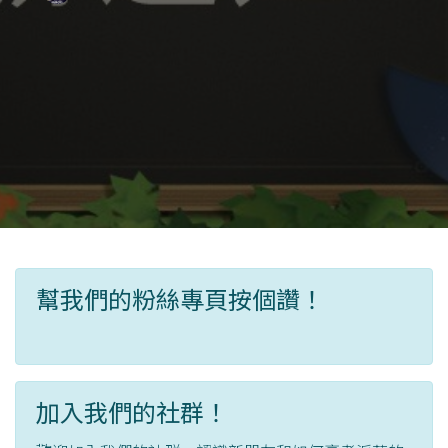
幫我們的粉絲專頁按個讚！
加入我們的社群！