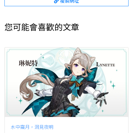
複製網址
您可能會喜歡的文章
水中窺月，洞見夜明