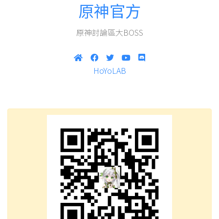
原神官方
原神討論區大BOSS
HoYoLAB