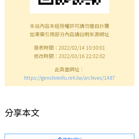
本站內容未經授權許可請勿擅自抄襲
如果需引用部分內容請註明來源網址
發表時間：2022/02/14 10:30:01
修改時間：2022/03/16 22:32:02
此頁面網址：
https://genshininfo.reh.tw/archives/1487
分享本文