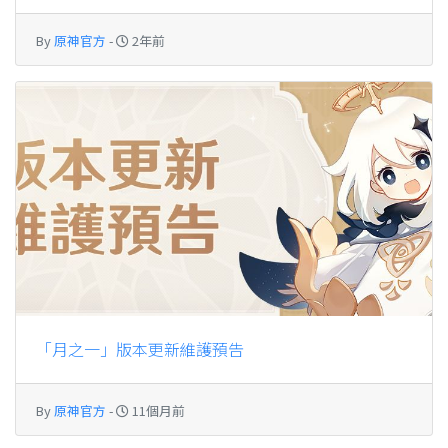
By
原神官方
-
2年前
「月之一」版本更新維護預告
By
原神官方
-
11個月前